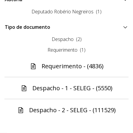
Deputado Robério Negreiros
(1)
Tipo de documento
Despacho
(2)
Requerimento
(1)
Requerimento - (4836)
Despacho - 1 - SELEG - (5550)
Despacho - 2 - SELEG - (111529)