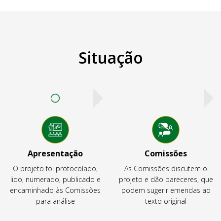
Situação
Apresentação
Comissões
O projeto foi protocolado,
As Comissões discutem o
lido, numerado, publicado e
projeto e dão pareceres, que
encaminhado às Comissões
podem sugerir emendas ao
para análise
texto original