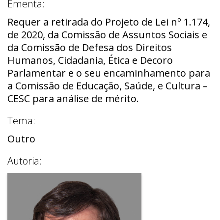
Ementa:
Requer a retirada do Projeto de Lei nº 1.174,
de 2020, da Comissão de Assuntos Sociais e
da Comissão de Defesa dos Direitos
Humanos, Cidadania, Ética e Decoro
Parlamentar e o seu encaminhamento para
a Comissão de Educação, Saúde, e Cultura –
CESC para análise de mérito.
Tema:
Outro
Autoria: