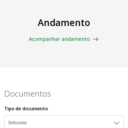
Andamento
Acompanhar andamento
Documentos
Tipo de documento