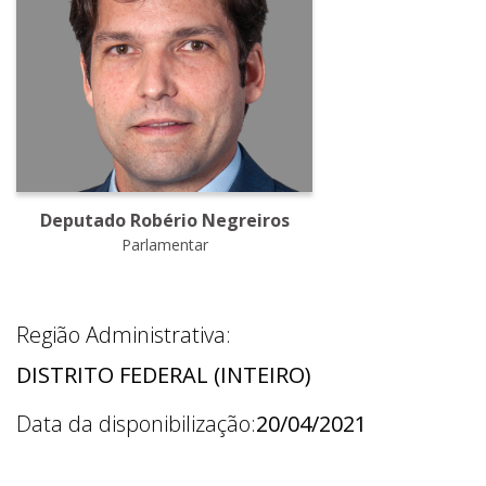
Deputado Robério Negreiros
Parlamentar
Região Administrativa:
DISTRITO FEDERAL (INTEIRO)
Data da disponibilização:
20/04/2021