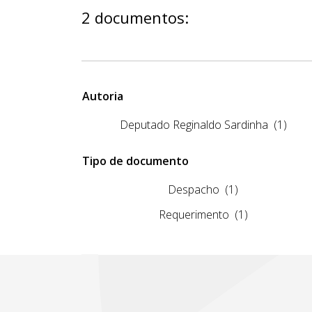
2 documentos:
Autoria
Deputado Reginaldo Sardinha
(1)
Tipo de documento
Despacho
(1)
Requerimento
(1)