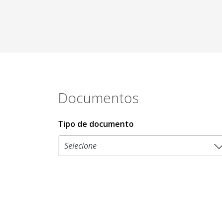
Documentos
Tipo de documento