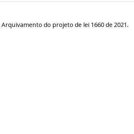
 Arquivamento do projeto de lei 1660 de 2021.