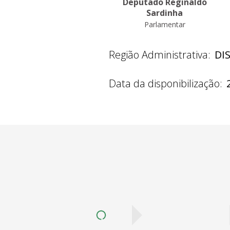
Deputado Reginaldo
Sardinha
Parlamentar
Região Administrativa:
DI
Data da disponibilização: