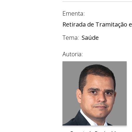
Ementa:
Retirada de Tramitação e
Tema:
Saúde
Autoria: