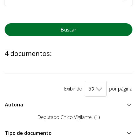
Buscar
4 documentos:
Exibindo
por página
Autoria
Deputado Chico Vigilante
(1)
Tipo de documento