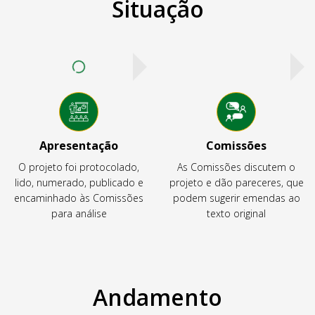
Situação
Apresentação
Comissões
O projeto foi protocolado,
As Comissões discutem o
lido, numerado, publicado e
projeto e dão pareceres, que
encaminhado às Comissões
podem sugerir emendas ao
para análise
texto original
Andamento