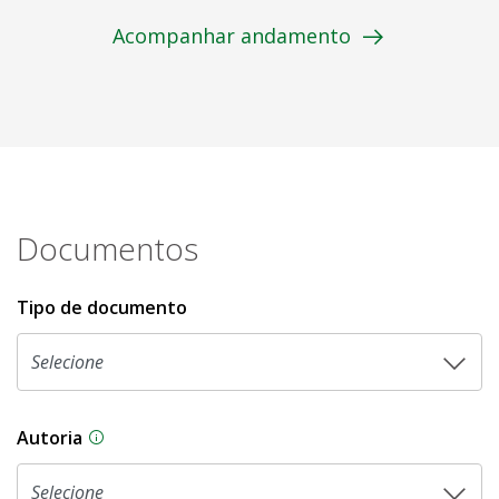
Acompanhar andamento
Documentos
Tipo de documento
Autoria
As proposições legislativas na CLDF podem ser o