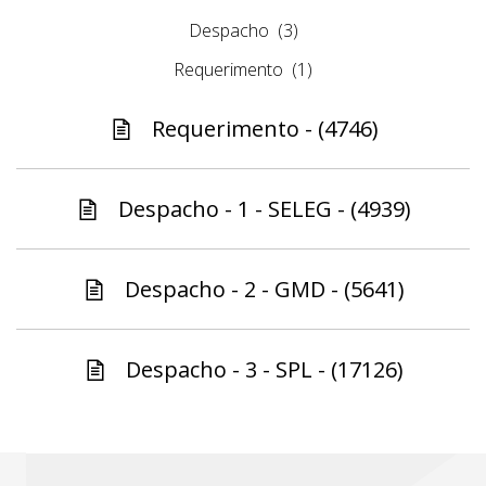
Despacho
(3)
Requerimento
(1)
Requerimento - (4746)
Despacho - 1 - SELEG - (4939)
Despacho - 2 - GMD - (5641)
Despacho - 3 - SPL - (17126)