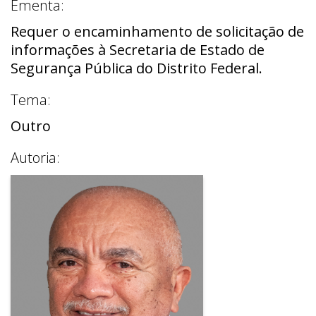
Ementa:
Requer o encaminhamento de solicitação de
informações à Secretaria de Estado de
Segurança Pública do Distrito Federal.
Tema:
Outro
Autoria: