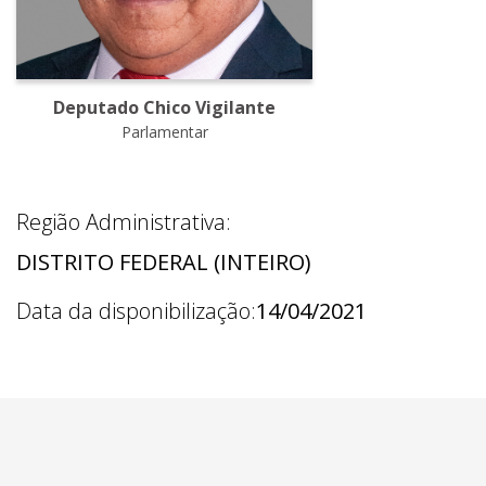
Deputado Chico Vigilante
Parlamentar
Região Administrativa:
DISTRITO FEDERAL (INTEIRO)
Data da disponibilização:
14/04/2021