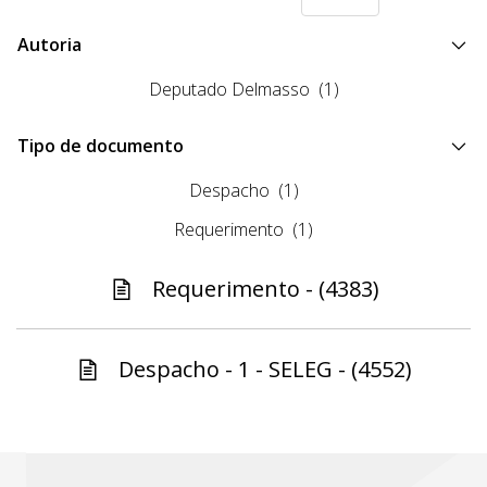
Autoria
Deputado Delmasso
(1)
Tipo de documento
Despacho
(1)
Requerimento
(1)
Requerimento - (4383)
Despacho - 1 - SELEG - (4552)