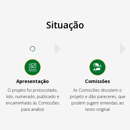
Situação
Apresentação
Comissões
O projeto foi protocolado,
As Comissões discutem o
lido, numerado, publicado e
projeto e dão pareceres, que
encaminhado às Comissões
podem sugerir emendas ao
para análise
texto original