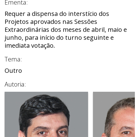
Ementa:
Requer a dispensa do interstício dos
Projetos aprovados nas Sessões
Extraordinárias dos meses de abril, maio e
junho, para início do turno seguinte e
imediata votação.
Tema:
Outro
Autoria: