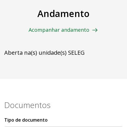
Andamento
Acompanhar andamento
Aberta na(s) unidade(s) SELEG
Documentos
Tipo de documento