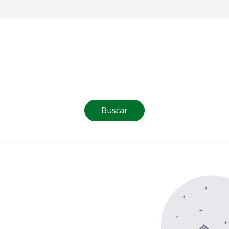
Buscar