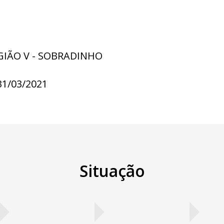
GIÃO V - SOBRADINHO
31/03/2021
Situação