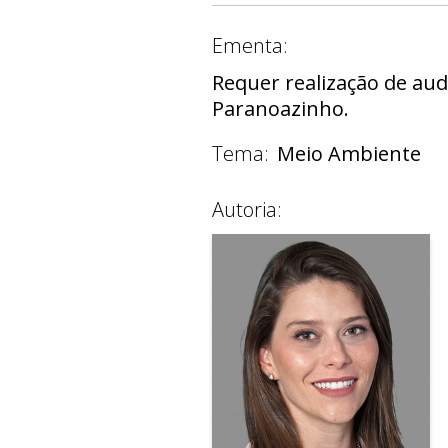
Ementa:
Requer realização de aud
Paranoazinho.
Tema:
Meio Ambiente
Autoria: