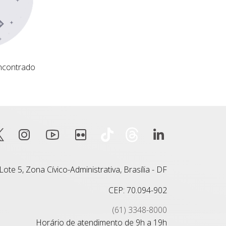
ncontrado
ote 5, Zona Cívico-Administrativa, Brasília - DF
CEP: 70.094-902
(61) 3348-8000
Horário de atendimento de 9h a 19h