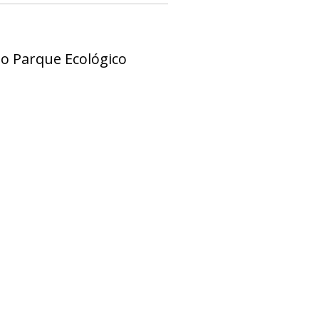
do Parque Ecológico