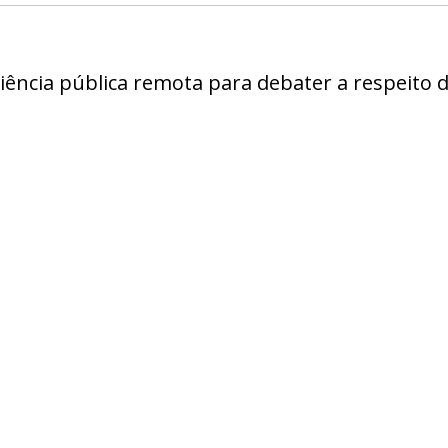
iência pública remota para debater a respeito 