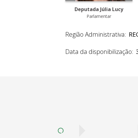
Deputada Júlia Lucy
Parlamentar
Região Administrativa:
RE
Data da disponibilização: