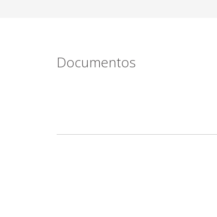
Documentos