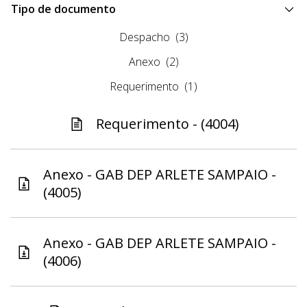
Tipo de documento
Despacho
(3)
Anexo
(2)
Requerimento
(1)
Requerimento - (4004)
Anexo - GAB DEP ARLETE SAMPAIO -
(4005)
Anexo - GAB DEP ARLETE SAMPAIO -
(4006)