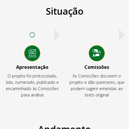
Situação
Apresentação
Comissões
O projeto foi protocolado,
As Comissões discutem o
lido, numerado, publicado e
projeto e dão pareceres, que
encaminhado às Comissões
podem sugerir emendas ao
para análise
texto original