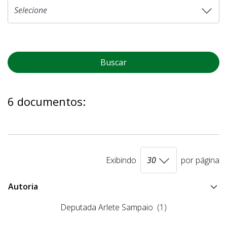
Buscar
6 documentos:
Exibindo
por página
Autoria
Deputada Arlete Sampaio
(1)