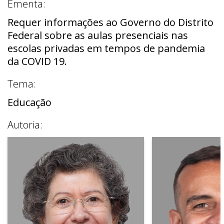
Ementa:
Requer informações ao Governo do Distrito
Federal sobre as aulas presenciais nas
escolas privadas em tempos de pandemia
da COVID 19.
Tema:
Educação
Autoria: