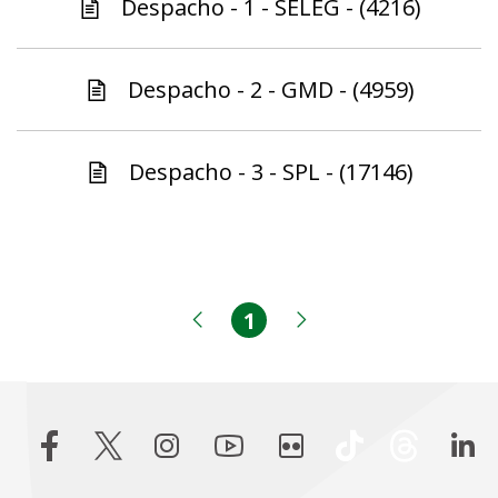
Despacho - 1 - SELEG - (4216)
Despacho - 2 - GMD - (4959)
Despacho - 3 - SPL - (17146)
1
Página
Página anterior
Próxima página