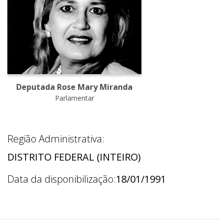
Deputada Rose Mary Miranda
Parlamentar
Região Administrativa:
DISTRITO FEDERAL (INTEIRO)
Data da disponibilização:
18/01/1991