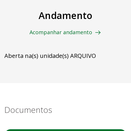
Andamento
Acompanhar andamento
Aberta na(s) unidade(s) ARQUIVO
Documentos