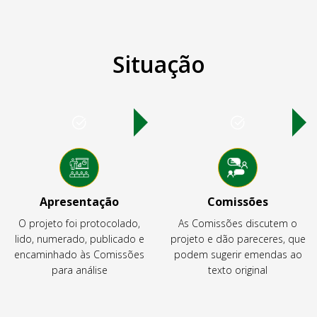
Situação
Apresentação
Comissões
O projeto foi protocolado,
As Comissões discutem o
lido, numerado, publicado e
projeto e dão pareceres, que
encaminhado às Comissões
podem sugerir emendas ao
para análise
texto original