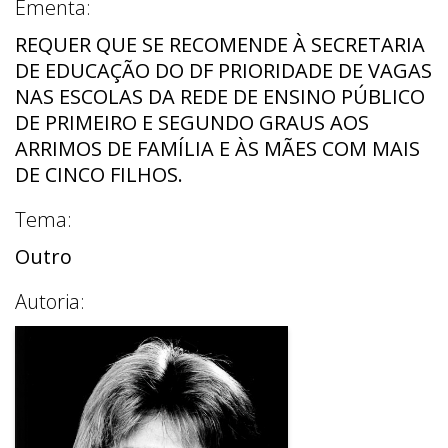
Ementa:
REQUER QUE SE RECOMENDE À SECRETARIA
DE EDUCAÇÃO DO DF PRIORIDADE DE VAGAS
NAS ESCOLAS DA REDE DE ENSINO PÚBLICO
DE PRIMEIRO E SEGUNDO GRAUS AOS
ARRIMOS DE FAMÍLIA E ÀS MÃES COM MAIS
DE CINCO FILHOS.
Tema:
Outro
Autoria: