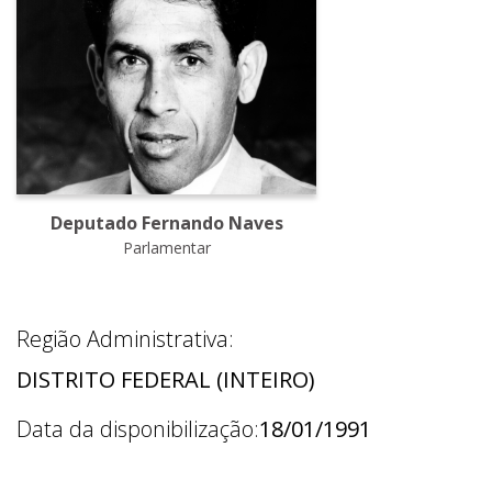
Deputado Fernando Naves
Parlamentar
Região Administrativa:
DISTRITO FEDERAL (INTEIRO)
Data da disponibilização:
18/01/1991