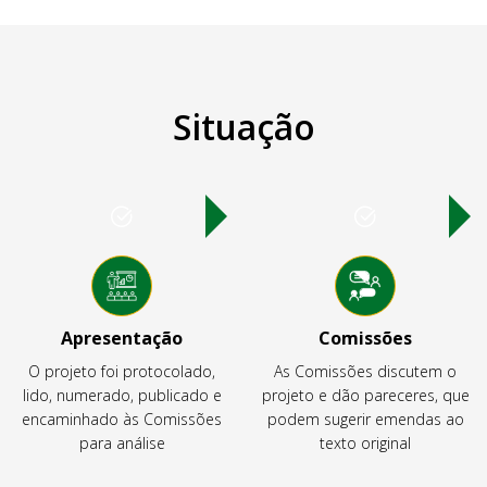
Situação
Apresentação
Comissões
O projeto foi protocolado,
As Comissões discutem o
lido, numerado, publicado e
projeto e dão pareceres, que
encaminhado às Comissões
podem sugerir emendas ao
para análise
texto original