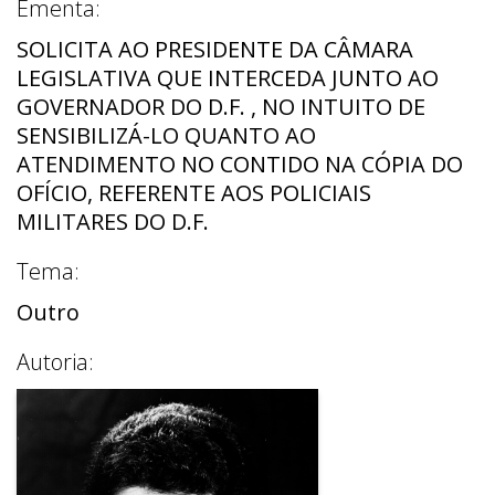
Ementa:
SOLICITA AO PRESIDENTE DA CÂMARA
LEGISLATIVA QUE INTERCEDA JUNTO AO
GOVERNADOR DO D.F. , NO INTUITO DE
SENSIBILIZÁ-LO QUANTO AO
ATENDIMENTO NO CONTIDO NA CÓPIA DO
OFÍCIO, REFERENTE AOS POLICIAIS
MILITARES DO D.F.
Tema:
Outro
Autoria: