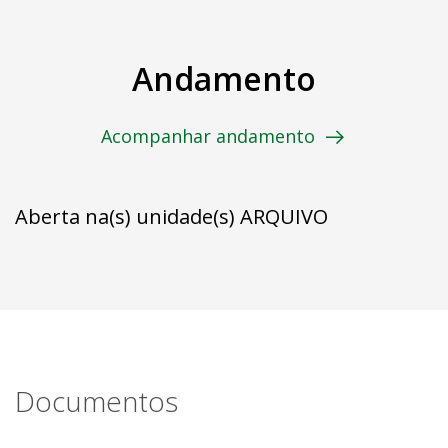
Andamento
Acompanhar andamento
Aberta na(s) unidade(s) ARQUIVO
Documentos