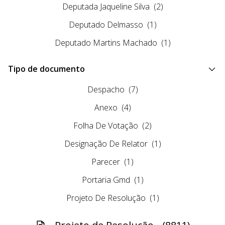
Deputada Jaqueline Silva
(2)
Deputado Delmasso
(1)
Deputado Martins Machado
(1)
Tipo de documento
Despacho
(7)
Anexo
(4)
Folha De Votação
(2)
Designação De Relator
(1)
Parecer
(1)
Portaria Gmd
(1)
Projeto De Resolução
(1)