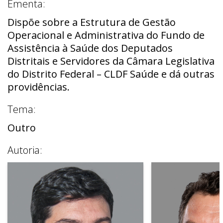
Ementa:
Dispõe sobre a Estrutura de Gestão
Operacional e Administrativa do Fundo de
Assistência à Saúde dos Deputados
Distritais e Servidores da Câmara Legislativa
do Distrito Federal – CLDF Saúde e dá outras
providências.
Tema:
Outro
Autoria: