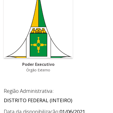
Poder Executivo
Órgão Externo
Região Administrativa:
DISTRITO FEDERAL (INTEIRO)
Data da disponibilização:
01/06/2021