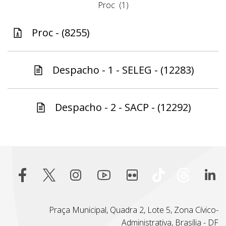
Proc
(1)
Proc - (8255)
Despacho - 1 - SELEG - (12283)
Despacho - 2 - SACP - (12292)
Praça Municipal, Quadra 2, Lote 5, Zona Cívico-
Administrativa, Brasília - DF