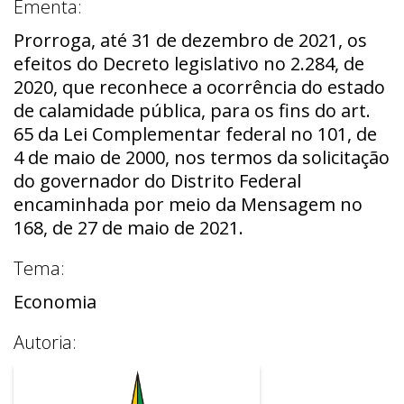
Ementa:
Prorroga, até 31 de dezembro de 2021, os
efeitos do Decreto legislativo no 2.284, de
2020, que reconhece a ocorrência do estado
de calamidade pública, para os fins do art.
65 da Lei Complementar federal no 101, de
4 de maio de 2000, nos termos da solicitação
do governador do Distrito Federal
encaminhada por meio da Mensagem no
168, de 27 de maio de 2021.
Tema:
Economia
Autoria: