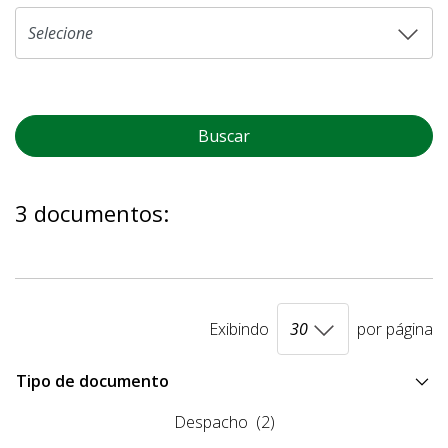
Buscar
3 documentos:
Exibindo
por página
Tipo de documento
Despacho
(2)