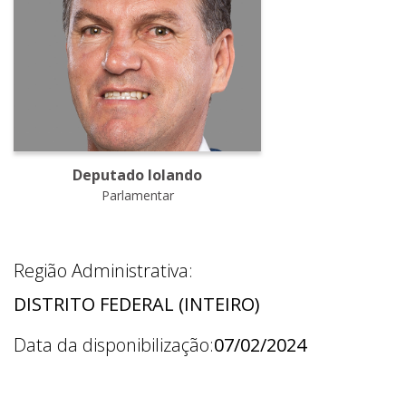
Deputado Iolando
Parlamentar
Região Administrativa:
DISTRITO FEDERAL (INTEIRO)
Data da disponibilização:
07/02/2024