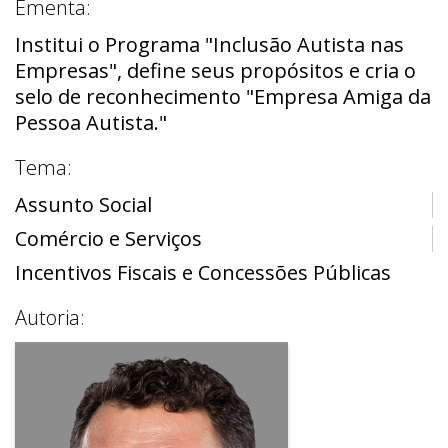
Ementa:
Institui o Programa "Inclusão Autista nas
Empresas", define seus propósitos e cria o
selo de reconhecimento "Empresa Amiga da
Pessoa Autista."
Tema:
Assunto Social
Comércio e Serviços
Incentivos Fiscais e Concessões Públicas
Autoria: