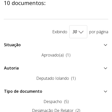
10 documentos:
Exibindo
por página
Situação
Aprovado(a)
(1)
Autoria
Deputado Iolando
(1)
Tipo de documento
Despacho
(5)
Designação De Relator
(2)