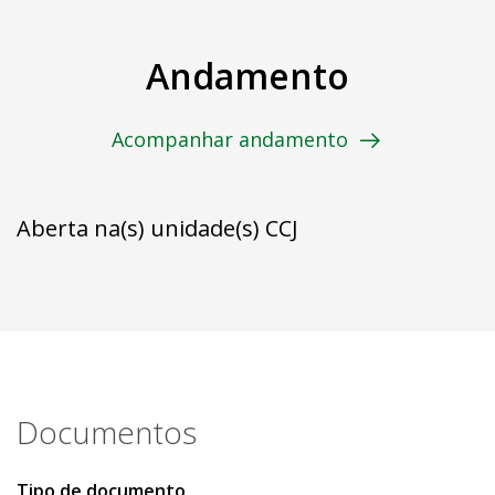
Andamento
Acompanhar andamento
Aberta na(s) unidade(s) CCJ
Documentos
Tipo de documento