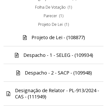
Folha De Votação
(1)
Parecer
(1)
Projeto De Lei
(1)
Projeto de Lei - (108877)
Despacho - 1 - SELEG - (109934)
Despacho - 2 - SACP - (109948)
Designação de Relator - PL-913/2024 -
CAS - (111949)