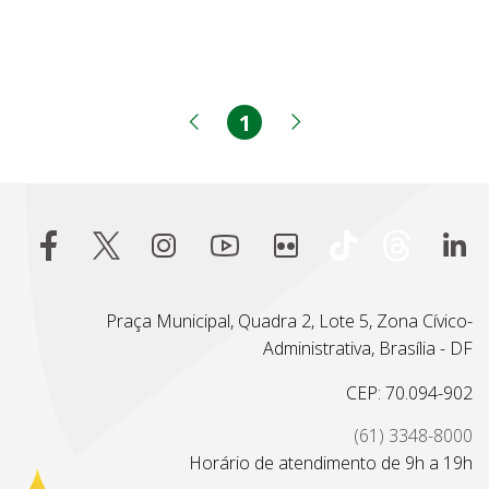
1
Página
Página anterior
Próxima página
Praça Municipal, Quadra 2, Lote 5, Zona Cívico-
Administrativa, Brasília - DF
CEP: 70.094-902
(61) 3348-8000
Horário de atendimento de 9h a 19h