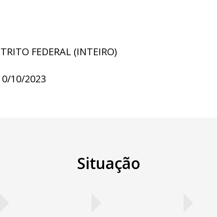
STRITO FEDERAL (INTEIRO)
10/10/2023
Situação