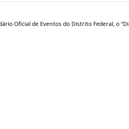
ndário Oficial de Eventos do Distrito Federal, o “