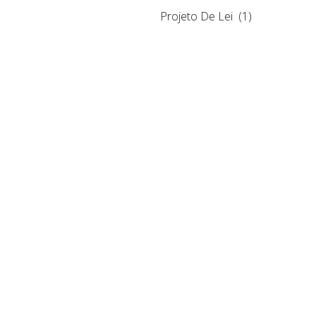
Projeto De Lei
(1)