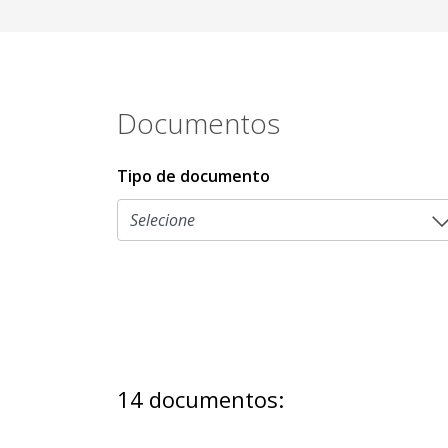
Documentos
Tipo de documento
14 documentos: