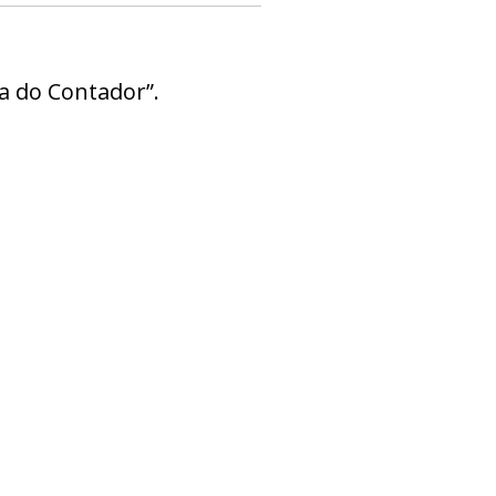
Dia do Contador”.