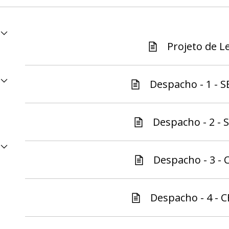
Projeto de Le
Despacho - 1 - S
Despacho - 2 - S
Despacho - 3 - C
Despacho - 4 - C