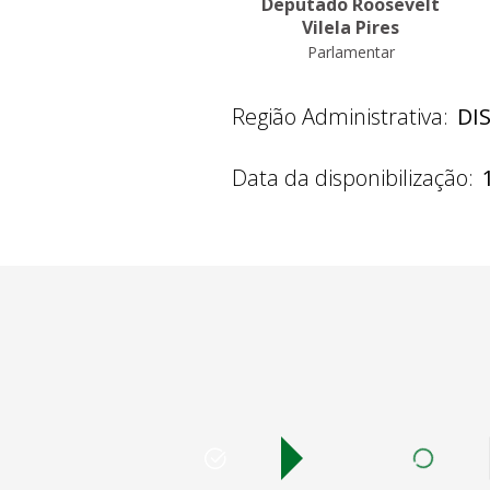
Deputado Roosevelt
Vilela Pires
Parlamentar
Região Administrativa:
DI
Data da disponibilização: