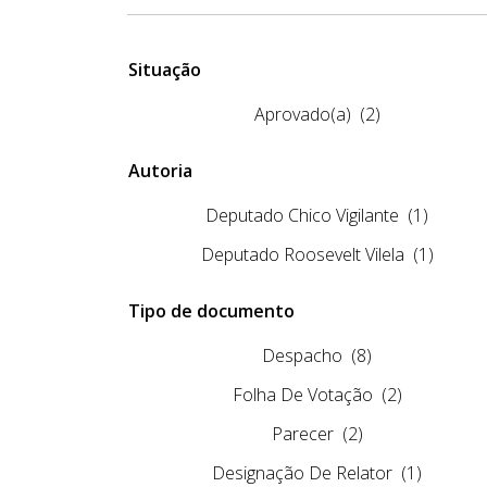
Situação
Aprovado(a)
(2)
Autoria
Deputado Chico Vigilante
(1)
Deputado Roosevelt Vilela
(1)
Tipo de documento
Despacho
(8)
Folha De Votação
(2)
Parecer
(2)
Designação De Relator
(1)