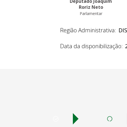
Deputado Joaquim
Roriz Neto
Parlamentar
Região Administrativa:
DI
Data da disponibilização: