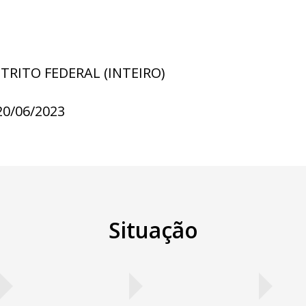
STRITO FEDERAL (INTEIRO)
20/06/2023
Situação