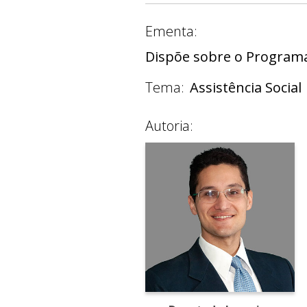
Ementa:
Dispõe sobre o Programa 
Tema:
Assistência Social
Autoria: