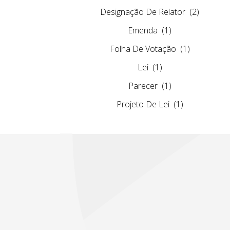
Designação De Relator
(2)
Emenda
(1)
Folha De Votação
(1)
Lei
(1)
Parecer
(1)
Projeto De Lei
(1)