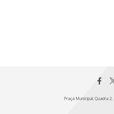
Praça Municipal, Quadra 2, L