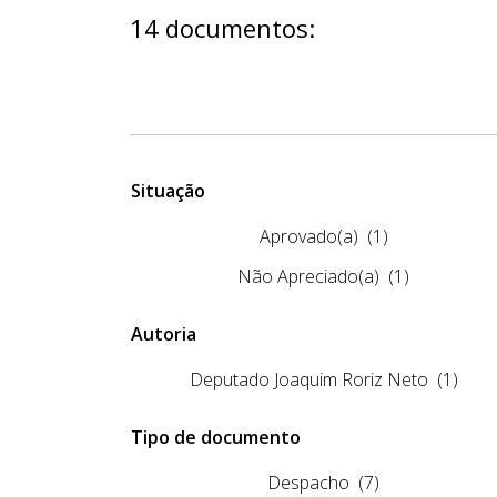
14 documentos:
Situação
Aprovado(a)
(1)
Não Apreciado(a)
(1)
Autoria
Deputado Joaquim Roriz Neto
(1)
Tipo de documento
Despacho
(7)