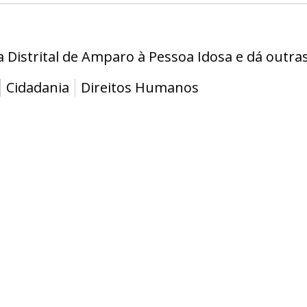
Distrital de Amparo à Pessoa Idosa e dá outras
Cidadania
Direitos Humanos