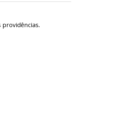
 providências.