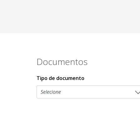
Documentos
Tipo de documento