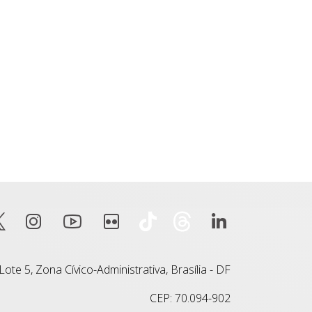
ote 5, Zona Cívico-Administrativa, Brasília - DF
CEP: 70.094-902