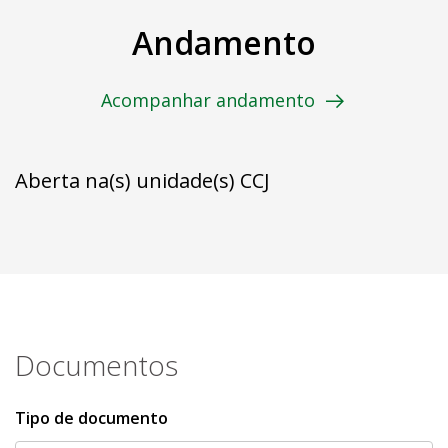
Andamento
Acompanhar andamento
Aberta na(s) unidade(s) CCJ
Documentos
Tipo de documento