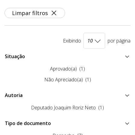
Limpar filtros
Exibindo
por página
Situação
Aprovado(a)
(1)
Não Apreciado(a)
(1)
Autoria
Deputado Joaquim Roriz Neto
(1)
Tipo de documento