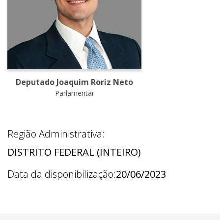
Deputado Joaquim Roriz Neto
Parlamentar
Região Administrativa:
DISTRITO FEDERAL (INTEIRO)
Data da disponibilização:
20/06/2023