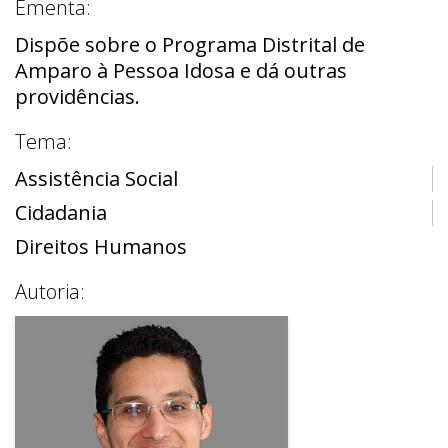
Ementa:
Dispõe sobre o Programa Distrital de
Amparo à Pessoa Idosa e dá outras
providências.
Tema:
Assistência Social
Cidadania
Direitos Humanos
Autoria: