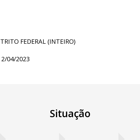
STRITO FEDERAL (INTEIRO)
12/04/2023
Situação