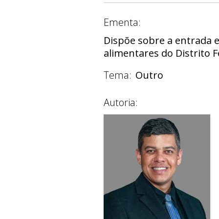
Ementa:
Dispõe sobre a entrada 
alimentares do Distrito F
Tema:
Outro
Autoria: