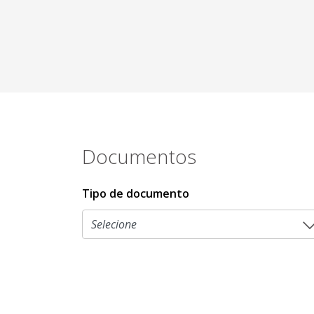
Documentos
Tipo de documento