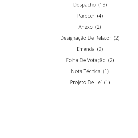
Despacho
(13)
Parecer
(4)
Anexo
(2)
Designação De Relator
(2)
Emenda
(2)
Folha De Votação
(2)
Nota Técnica
(1)
Projeto De Lei
(1)