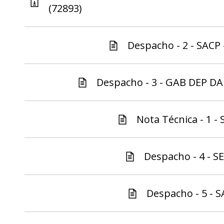
(72893)
Despacho - 2 - SACP 
Despacho - 3 - GAB DEP DA
Nota Técnica - 1 - 
Despacho - 4 - S
Despacho - 5 - S