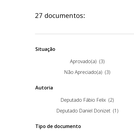
27 documentos:
Situação
Aprovado(a)
(3)
Não Apreciado(a)
(3)
Autoria
Deputado Fábio Felix
(2)
Deputado Daniel Donizet
(1)
Tipo de documento