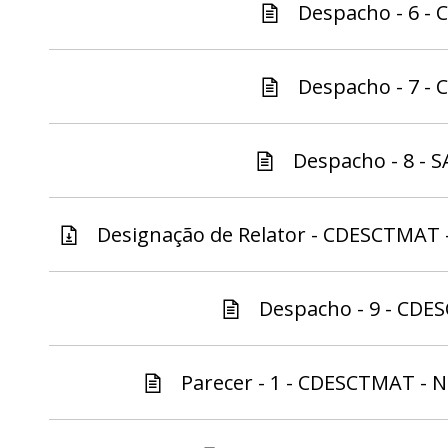
Despacho - 6 - 
Despacho - 7 - 
Despacho - 8 - S
Designação de Relator - CDESCTMAT -
Despacho - 9 - CDE
Parecer - 1 - CDESCTMAT - N