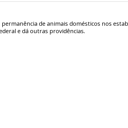
e permanência de animais domésticos nos estab
ederal e dá outras providências.