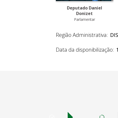
Deputado Daniel
Donizet
Parlamentar
Região Administrativa:
DI
Data da disponibilização: