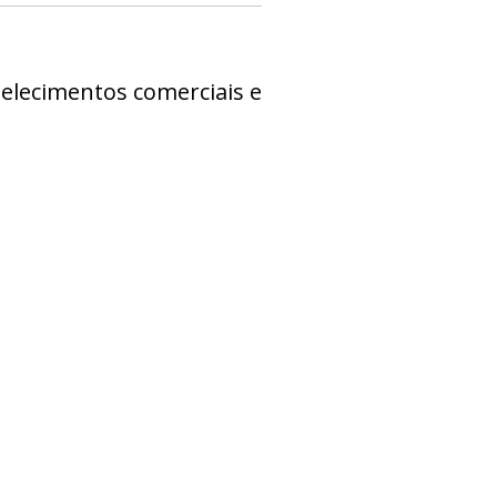
elecimentos comerciais e