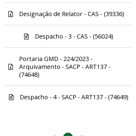
Designação de Relator - CAS - (39336)
Despacho - 3 - CAS - (56024)
Portaria GMD - 224/2023 -
Arquivamento - SACP - ART137 -
(74648)
Despacho - 4 - SACP - ART137 - (74649)