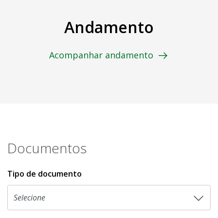
Andamento
Acompanhar andamento
Documentos
Tipo de documento