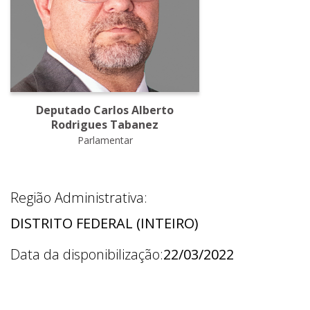
Deputado Carlos Alberto
Rodrigues Tabanez
Parlamentar
Região Administrativa:
DISTRITO FEDERAL (INTEIRO)
Data da disponibilização:
22/03/2022