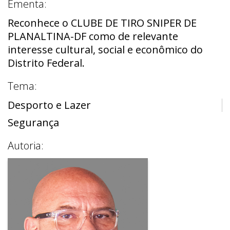
Ementa:
Reconhece o CLUBE DE TIRO SNIPER DE
PLANALTINA-DF como de relevante
interesse cultural, social e econômico do
Distrito Federal.
Tema:
Desporto e Lazer
Segurança
Autoria: