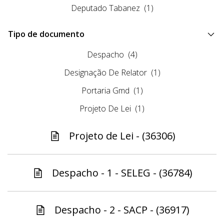
Deputado Tabanez
(1)
Tipo de documento
Despacho
(4)
Designação De Relator
(1)
Portaria Gmd
(1)
Projeto De Lei
(1)
Projeto de Lei - (36306)
Despacho - 1 - SELEG - (36784)
Despacho - 2 - SACP - (36917)