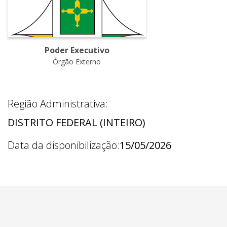
Poder Executivo
Órgão Externo
Região Administrativa:
DISTRITO FEDERAL (INTEIRO)
Data da disponibilização:
15/05/2026