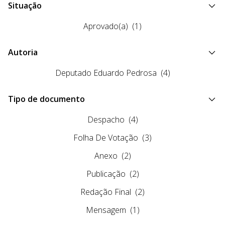
Situação
Aprovado(a)
(1)
Autoria
Deputado Eduardo Pedrosa
(4)
Tipo de documento
Despacho
(4)
Folha De Votação
(3)
Anexo
(2)
Publicação
(2)
Redação Final
(2)
Mensagem
(1)