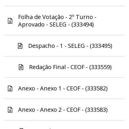
Folha de Votação - 2º Turno -
Aprovado - SELEG - (333494)
Despacho - 1 - SELEG - (333495)
Redação Final - CEOF - (333559)
Anexo - Anexo 1 - CEOF - (333582)
Anexo - Anexo 2 - CEOF - (333583)