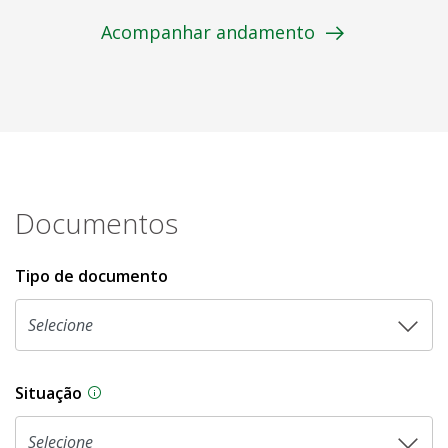
Acompanhar andamento
Documentos
Tipo de documento
Situação
Na CLDF, as proposições legislativas passam p