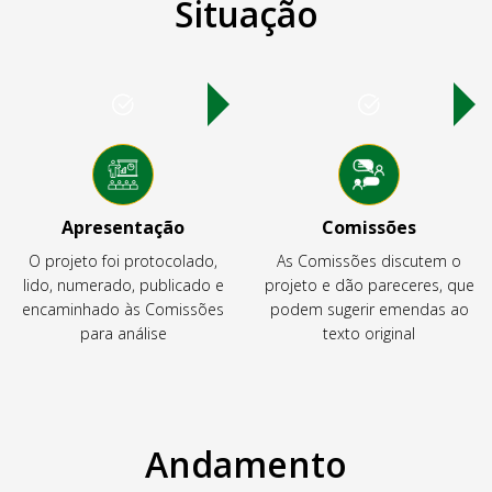
Situação
Apresentação
Comissões
O projeto foi protocolado,
As Comissões discutem o
lido, numerado, publicado e
projeto e dão pareceres, que
encaminhado às Comissões
podem sugerir emendas ao
para análise
texto original
Andamento