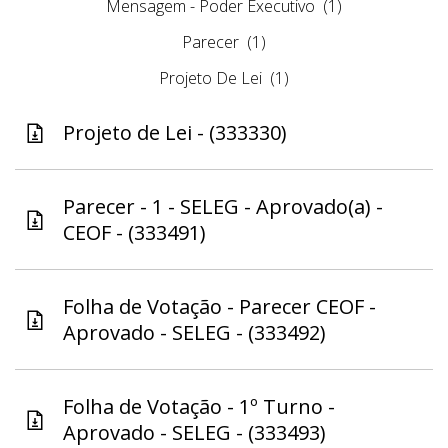
Mensagem - Poder Executivo
(1)
Parecer
(1)
Projeto De Lei
(1)
Projeto de Lei - (333330)
Parecer - 1 - SELEG - Aprovado(a) -
CEOF - (333491)
Folha de Votação - Parecer CEOF -
Aprovado - SELEG - (333492)
Folha de Votação - 1º Turno -
Aprovado - SELEG - (333493)