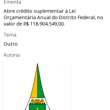
Ementa:
Abre crédito suplementar à Lei
Orçamentária Anual do Distrito Federal, no
valor de R$ 118.904.549,00.
Tema:
Outro
Autoria: