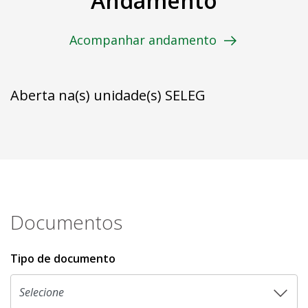
Andamento
Acompanhar andamento
Aberta na(s) unidade(s) SELEG
Documentos
Tipo de documento