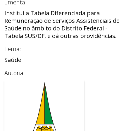
Ementa:
Institui a Tabela Diferenciada para
Remuneração de Serviços Assistenciais de
Saúde no âmbito do Distrito Federal -
Tabela SUS/DF, e dá outras providências.
Tema:
Saúde
Autoria: