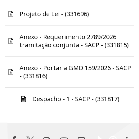
Projeto de Lei - (331696)
Anexo - Requerimento 2789/2026
tramitação conjunta - SACP - (331815)
Anexo - Portaria GMD 159/2026 - SACP
- (331816)
Despacho - 1 - SACP - (331817)