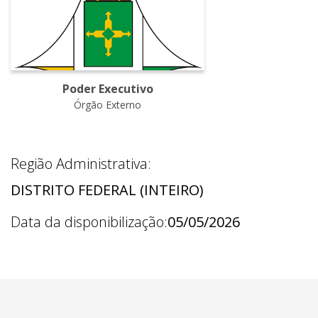
Poder Executivo
Órgão Externo
Região Administrativa:
DISTRITO FEDERAL (INTEIRO)
Data da disponibilização:
05/05/2026