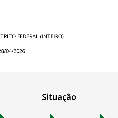
STRITO FEDERAL (INTEIRO)
28/04/2026
Situação