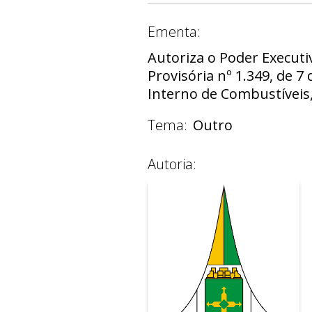
Ementa:
Autoriza o Poder Executi
Provisória nº 1.349, de 
Interno de Combustíveis, 
Tema:
Outro
Autoria: