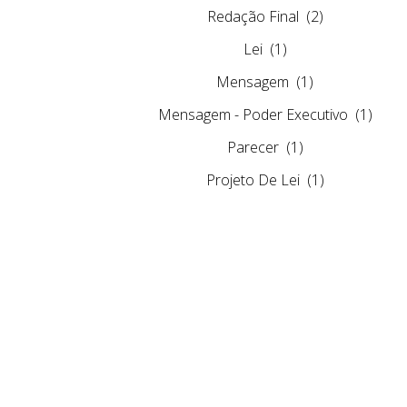
Redação Final
(2)
Lei
(1)
Mensagem
(1)
Mensagem - Poder Executivo
(1)
Parecer
(1)
Projeto De Lei
(1)