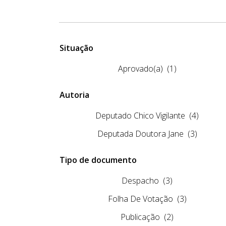
Situação
Aprovado(a)
(1)
Autoria
Deputado Chico Vigilante
(4)
Deputada Doutora Jane
(3)
Tipo de documento
Despacho
(3)
Folha De Votação
(3)
Publicação
(2)