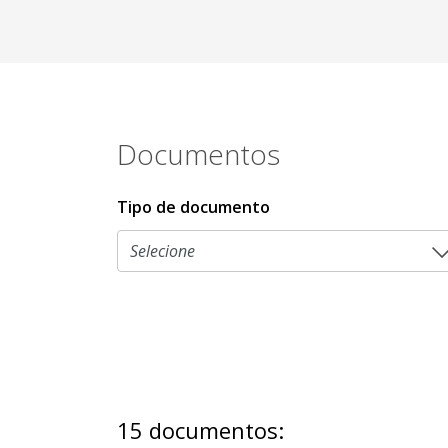
Documentos
Tipo de documento
15 documentos: