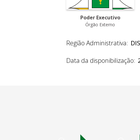
Poder Executivo
Órgão Externo
Região Administrativa:
DI
Data da disponibilização: