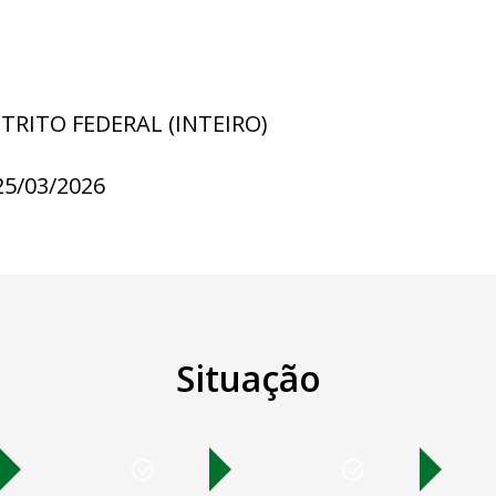
STRITO FEDERAL (INTEIRO)
25/03/2026
Situação