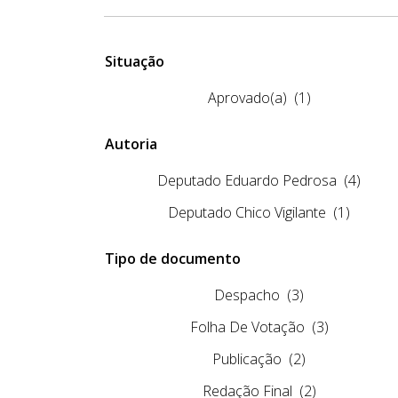
Situação
Aprovado(a)
(1)
Autoria
Deputado Eduardo Pedrosa
(4)
Deputado Chico Vigilante
(1)
Tipo de documento
Despacho
(3)
Folha De Votação
(3)
Publicação
(2)
Redação Final
(2)