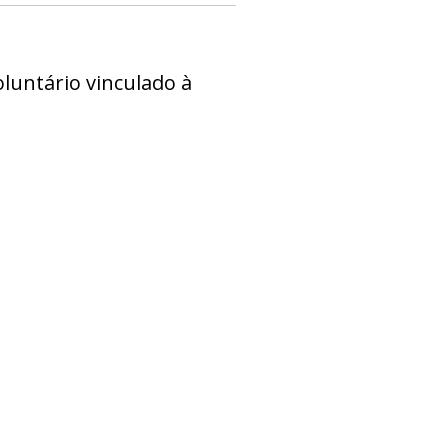
voluntário vinculado à