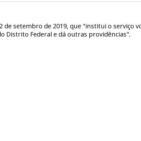
 12 de setembro de 2019, que "institui o serviço 
o Distrito Federal e dá outras providências".