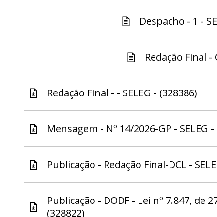
Despacho - 1 - S
Redação Final - 
Redação Final - - SELEG - (328386)
Mensagem - Nº 14/2026-GP - SELEG - 
Publicação - Redação Final-DCL - SELE
Publicação - DODF - Lei nº 7.847, de 
(328822)