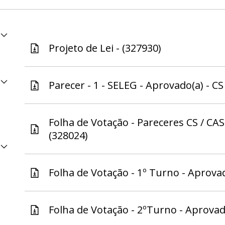
Projeto de Lei - (327930)
Parecer - 1 - SELEG - Aprovado(a) - CS 
Folha de Votação - Pareceres CS / CAS
(328024)
Folha de Votação - 1º Turno - Aprovad
Folha de Votação - 2ºTurno - Aprovad