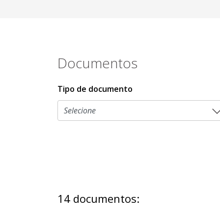
Documentos
Tipo de documento
14 documentos: