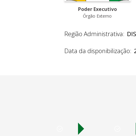
Poder Executivo
Órgão Externo
Região Administrativa:
DI
Data da disponibilização: