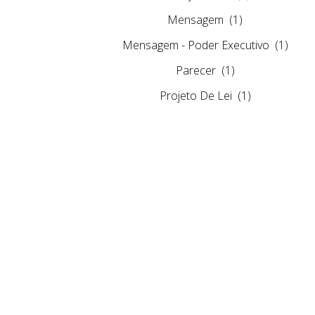
Mensagem
(1)
Mensagem - Poder Executivo
(1)
Parecer
(1)
Projeto De Lei
(1)