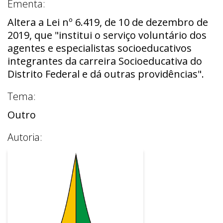
Ementa:
Altera a Lei nº 6.419, de 10 de dezembro de
2019, que "institui o serviço voluntário dos
agentes e especialistas socioeducativos
integrantes da carreira Socioeducativa do
Distrito Federal e dá outras providências".
Tema:
Outro
Autoria: