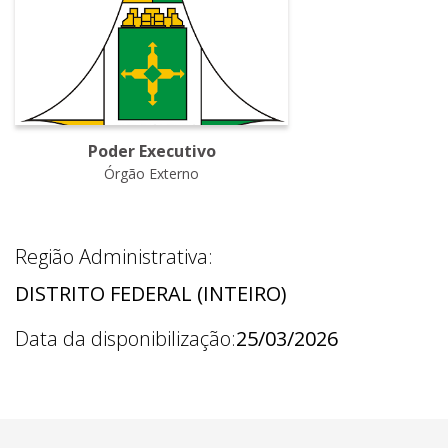
Poder Executivo
Órgão Externo
Região Administrativa:
DISTRITO FEDERAL (INTEIRO)
Data da disponibilização:
25/03/2026