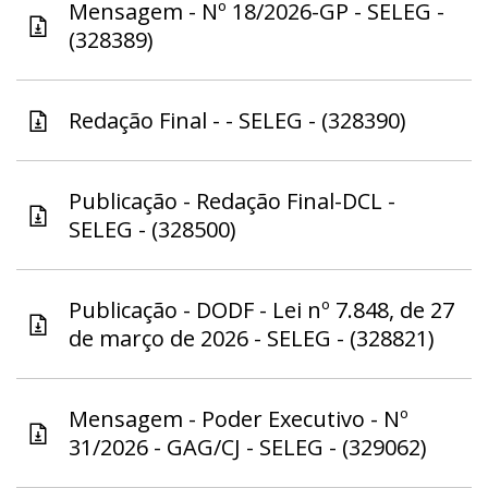
Mensagem - Nº 18/2026-GP - SELEG -
(328389)
Redação Final - - SELEG - (328390)
Publicação - Redação Final-DCL -
SELEG - (328500)
Publicação - DODF - Lei nº 7.848, de 27
de março de 2026 - SELEG - (328821)
Mensagem - Poder Executivo - Nº
31/2026 - GAG/CJ - SELEG - (329062)