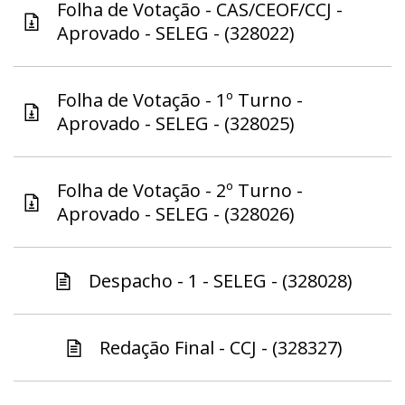
Folha de Votação - CAS/CEOF/CCJ -
Aprovado - SELEG - (328022)
Folha de Votação - 1º Turno -
Aprovado - SELEG - (328025)
Folha de Votação - 2º Turno -
Aprovado - SELEG - (328026)
Despacho - 1 - SELEG - (328028)
Redação Final - CCJ - (328327)