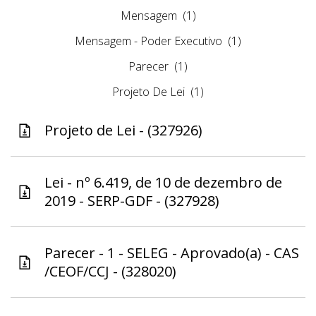
Mensagem
(1)
Mensagem - Poder Executivo
(1)
Parecer
(1)
Projeto De Lei
(1)
Projeto de Lei - (327926)
Lei - nº 6.419, de 10 de dezembro de
2019 - SERP-GDF - (327928)
Parecer - 1 - SELEG - Aprovado(a) - CAS
/CEOF/CCJ - (328020)