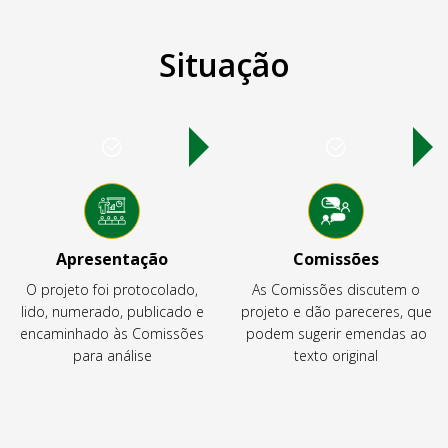
Situação
Apresentação
Comissões
O projeto foi protocolado,
As Comissões discutem o
lido, numerado, publicado e
projeto e dão pareceres, que
encaminhado às Comissões
podem sugerir emendas ao
para análise
texto original