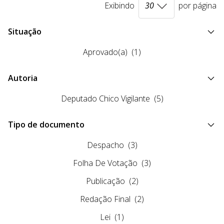
Exibindo
por página
Situação
Aprovado(a)
(1)
Autoria
Deputado Chico Vigilante
(5)
Tipo de documento
Despacho
(3)
Folha De Votação
(3)
Publicação
(2)
Redação Final
(2)
Lei
(1)