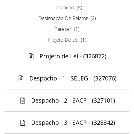
Despacho
(5)
Designação De Relator
(2)
Parecer
(1)
Projeto De Lei
(1)
Projeto de Lei - (326872)
Despacho - 1 - SELEG - (327076)
Despacho - 2 - SACP - (327101)
Despacho - 3 - SACP - (328342)