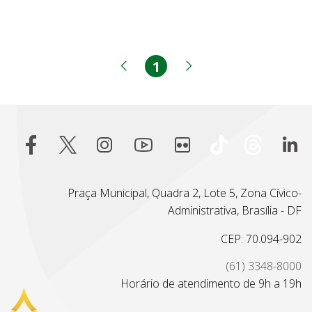
1
Página
Página anterior
Próxima página
Praça Municipal, Quadra 2, Lote 5, Zona Cívico-
Administrativa, Brasília - DF
CEP: 70.094-902
(61) 3348-8000
Horário de atendimento de 9h a 19h