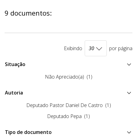
9 documentos:
Exibindo
por página
Situação
Não Apreciado(a)
(1)
Autoria
Deputado Pastor Daniel De Castro
(1)
Deputado Pepa
(1)
Tipo de documento