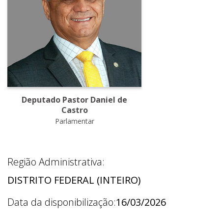
Deputado Pastor Daniel de
Castro
Parlamentar
Região Administrativa:
DISTRITO FEDERAL (INTEIRO)
Data da disponibilização:
16/03/2026