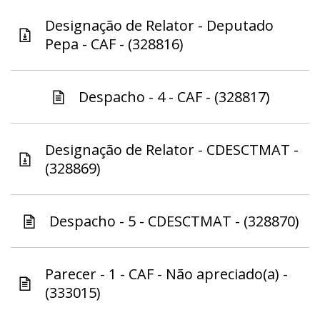
Designação de Relator - Deputado
Pepa - CAF - (328816)
Despacho - 4 - CAF - (328817)
Designação de Relator - CDESCTMAT -
(328869)
Despacho - 5 - CDESCTMAT - (328870)
Parecer - 1 - CAF - Não apreciado(a) -
(333015)