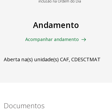
inclusão na Ordem do Dia
Andamento
Acompanhar andamento
Aberta na(s) unidade(s) CAF, CDESCTMAT
Documentos