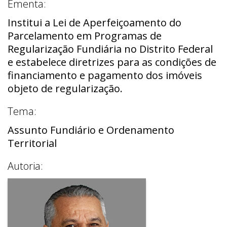
Ementa:
Institui a Lei de Aperfeiçoamento do
Parcelamento em Programas de
Regularização Fundiária no Distrito Federal
e estabelece diretrizes para as condições de
financiamento e pagamento dos imóveis
objeto de regularização.
Tema:
Assunto Fundiário e Ordenamento
Territorial
Autoria: