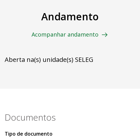
Andamento
Acompanhar andamento
Aberta na(s) unidade(s) SELEG
Documentos
Tipo de documento