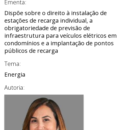
Ementa:
Dispõe sobre o direito à instalação de
estações de recarga individual, a
obrigatoriedade de previsão de
infraestrutura para veículos elétricos em
condomínios e a implantação de pontos
públicos de recarga
Tema:
Energia
Autoria: