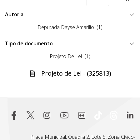
Autoria
Deputada Dayse Amarilio
(1)
Tipo de documento
Projeto De Lei
(1)
Projeto de Lei - (325813)
Praça Municipal, Quadra 2, Lote 5, Zona Cívico-