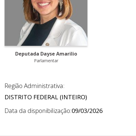
Deputada Dayse Amarilio
Parlamentar
Região Administrativa:
DISTRITO FEDERAL (INTEIRO)
Data da disponibilização:
09/03/2026