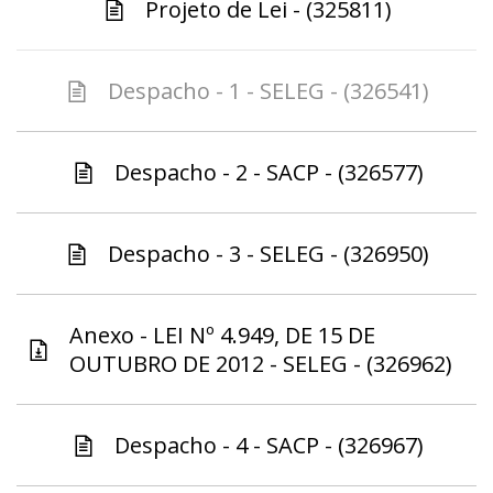
Projeto de Lei - (325811)
Despacho - 1 - SELEG - (326541)
Despacho - 2 - SACP - (326577)
Despacho - 3 - SELEG - (326950)
Anexo - LEI Nº 4.949, DE 15 DE
OUTUBRO DE 2012 - SELEG - (326962)
Despacho - 4 - SACP - (326967)