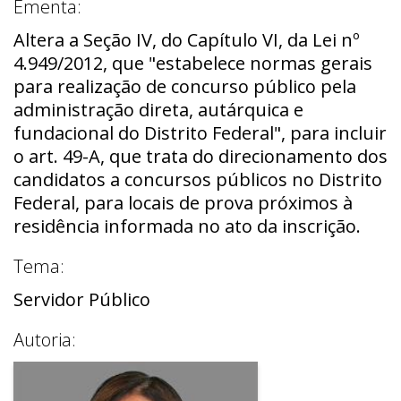
Ementa:
Altera a Seção IV, do Capítulo VI, da Lei nº
4.949/2012, que "estabelece normas gerais
para realização de concurso público pela
administração direta, autárquica e
fundacional do Distrito Federal", para incluir
o art. 49-A, que trata do direcionamento dos
candidatos a concursos públicos no Distrito
Federal, para locais de prova próximos à
residência informada no ato da inscrição.
Tema:
Servidor Público
Autoria: