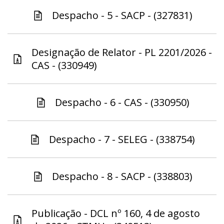
Despacho - 5 - SACP - (327831)
Designação de Relator - PL 2201/2026 -
CAS - (330949)
Despacho - 6 - CAS - (330950)
Despacho - 7 - SELEG - (338754)
Despacho - 8 - SACP - (338803)
Publicação - DCL nº 160, 4 de agosto