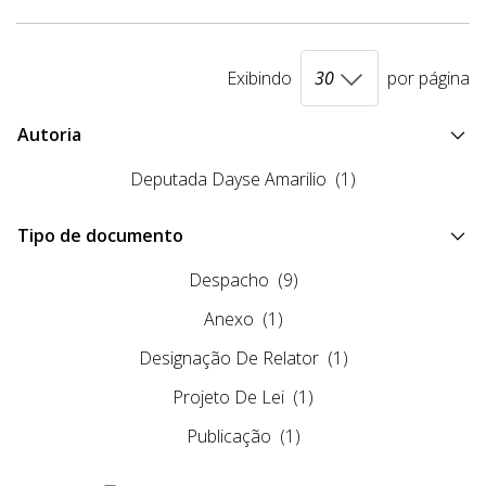
Exibindo
por página
Autoria
Deputada Dayse Amarilio
(1)
Tipo de documento
Despacho
(9)
Anexo
(1)
Designação De Relator
(1)
Projeto De Lei
(1)
Publicação
(1)