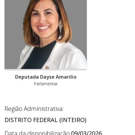
Deputada Dayse Amarilio
Parlamentar
Região Administrativa:
DISTRITO FEDERAL (INTEIRO)
Data da disponibilização:
09/03/2026