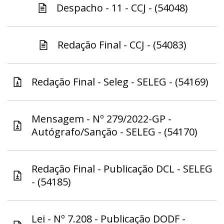
Despacho - 11 - CCJ - (54048)
Redação Final - CCJ - (54083)
Redação Final - Seleg - SELEG - (54169)
Mensagem - Nº 279/2022-GP -
Autógrafo/Sanção - SELEG - (54170)
Redação Final - Publicação DCL - SELEG
- (54185)
Lei - Nº 7.208 - Publicação DODF -