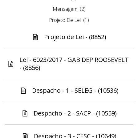
Mensagem
(2)
Projeto De Lei
(1)
Projeto de Lei - (8852)
Lei - 6023/2017 - GAB DEP ROOSEVELT
- (8856)
Despacho - 1 - SELEG - (10536)
Despacho - 2 - SACP - (10559)
Despacho - 3 - CESC - (10649)