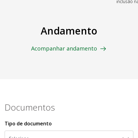
inclusão 
Andamento
Acompanhar andamento
Documentos
Tipo de documento