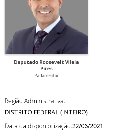
Deputado Roosevelt Vilela
Pires
Parlamentar
Região Administrativa:
DISTRITO FEDERAL (INTEIRO)
Data da disponibilização:
22/06/2021