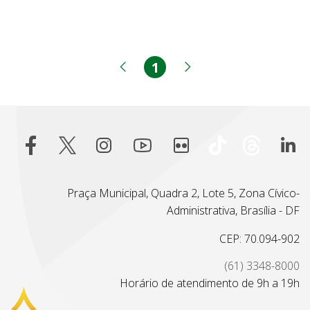
1
Página
Página anterior
Próxima página
Praça Municipal, Quadra 2, Lote 5, Zona Cívico-
Administrativa, Brasília - DF
CEP: 70.094-902
(61) 3348-8000
Horário de atendimento de 9h a 19h