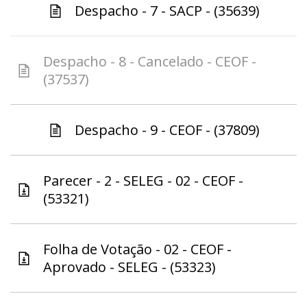
Despacho - 7 - SACP - (35639)
Despacho - 8 - Cancelado - CEOF -
(37537)
Despacho - 9 - CEOF - (37809)
Parecer - 2 - SELEG - 02 - CEOF -
(53321)
Folha de Votação - 02 - CEOF -
Aprovado - SELEG - (53323)