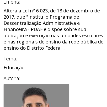
Ementa:
Altera a Lei nº 6.023, de 18 de dezembro de
2017, que "Institui o Programa de
Descentralização Administrativa e
Financeira - PDAF e dispõe sobre sua
aplicação e execução nas unidades escolares
e nas regionais de ensino da rede pública de
ensino do Distrito Federal".
Tema:
Educação
Autoria: