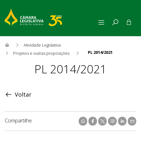
Atividade Legislativa
PL 2014/2021
Projetos e outras proposições
Proposição
PL 2014/2021
Voltar
Compartilhe: