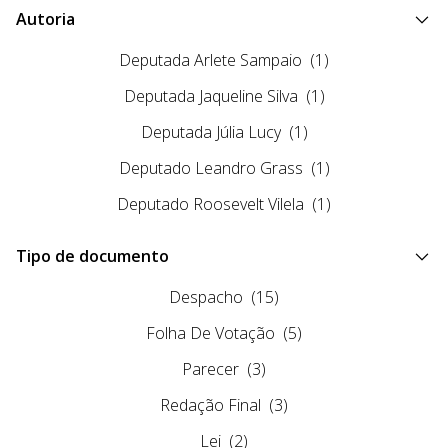
Autoria
Deputada Arlete Sampaio
(1)
Deputada Jaqueline Silva
(1)
Deputada Júlia Lucy
(1)
Deputado Leandro Grass
(1)
Deputado Roosevelt Vilela
(1)
Tipo de documento
Despacho
(15)
Folha De Votação
(5)
Parecer
(3)
Redação Final
(3)
Lei
(2)