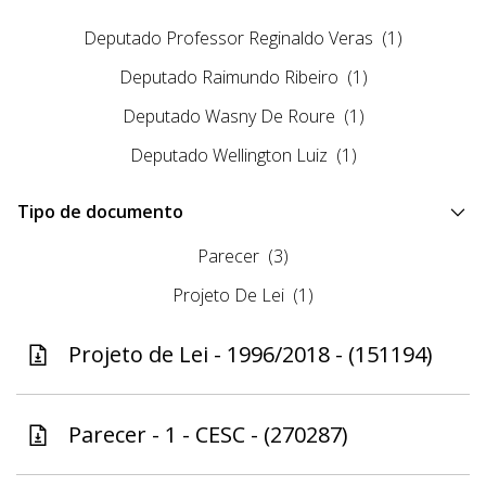
Deputado Professor Reginaldo Veras
(1)
Deputado Raimundo Ribeiro
(1)
Deputado Wasny De Roure
(1)
Deputado Wellington Luiz
(1)
Tipo de documento
Parecer
(3)
Projeto De Lei
(1)
Projeto de Lei - 1996/2018 - (151194)
Parecer - 1 - CESC - (270287)