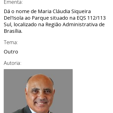
Ementa:
Dá o nome de Maria Cláudia Siqueira
Del'Isola ao Parque situado na EQS 112/113
Sul, localizado na Região Administrativa de
Brasília.
Tema:
Outro
Autoria: