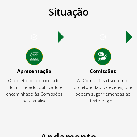
Situação
Apresentação
Comissões
O projeto foi protocolado,
As Comissões discutem o
lido, numerado, publicado e
projeto e dão pareceres, que
encaminhado às Comissões
podem sugerir emendas ao
para análise
texto original