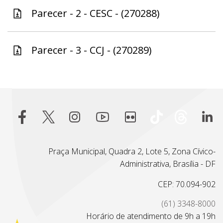
Parecer - 2 - CESC - (270288)
Parecer - 3 - CCJ - (270289)
Praça Municipal, Quadra 2, Lote 5, Zona Cívico-
Administrativa, Brasília - DF
CEP: 70.094-902
(61) 3348-8000
Horário de atendimento de 9h a 19h