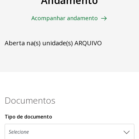
Andamento
Acompanhar andamento
Aberta na(s) unidade(s) ARQUIVO
Documentos
Tipo de documento