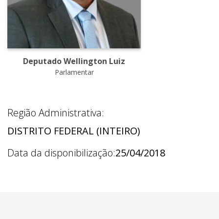
Deputado Wellington Luiz
Parlamentar
Região Administrativa:
DISTRITO FEDERAL (INTEIRO)
Data da disponibilização:
25/04/2018