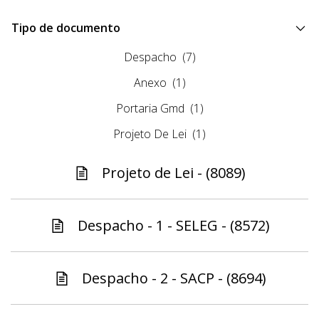
Tipo de documento
Despacho
(7)
Anexo
(1)
Portaria Gmd
(1)
Projeto De Lei
(1)
Projeto de Lei - (8089)
Despacho - 1 - SELEG - (8572)
Despacho - 2 - SACP - (8694)