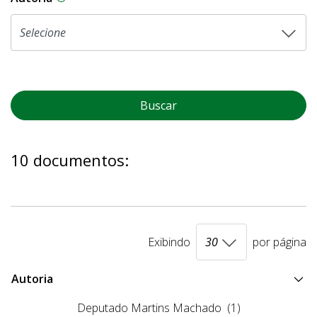
Buscar
10 documentos:
Exibindo
por página
Autoria
Deputado Martins Machado
(1)