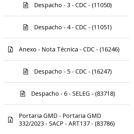
Despacho - 3 - CDC - (11050)
Despacho - 4 - CDC - (11051)
Anexo - Nota Técnica - CDC - (16246)
Despacho - 5 - CDC - (16247)
Despacho - 6 - SELEG - (83718)
Portaria GMD - Portaria GMD
332/2023 - SACP - ART137 - (83786)