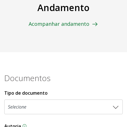
Andamento
Acompanhar andamento
Documentos
Tipo de documento
Autoria
As proposições legislativas na CLDF podem ser o