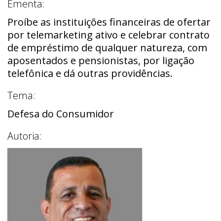
Ementa:
Proíbe as instituições financeiras de ofertar
por telemarketing ativo e celebrar contrato
de empréstimo de qualquer natureza, com
aposentados e pensionistas, por ligação
telefônica e dá outras providências.
Tema:
Defesa do Consumidor
Autoria: