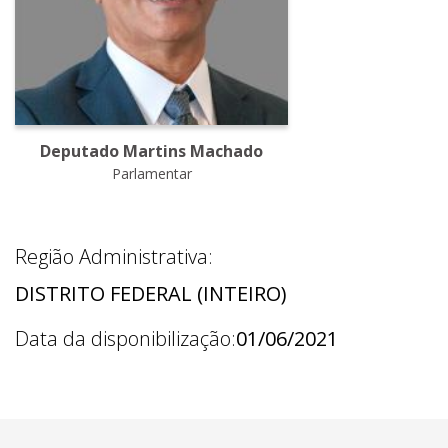
Deputado Martins Machado
Parlamentar
Região Administrativa:
DISTRITO FEDERAL (INTEIRO)
Data da disponibilização:
01/06/2021