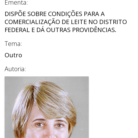
Ementa:
DISPÕE SOBRE CONDIÇÕES PARA A
COMERCIALIZAÇÃO DE LEITE NO DISTRITO
FEDERAL E DÁ OUTRAS PROVIDÊNCIAS.
Tema:
Outro
Autoria: