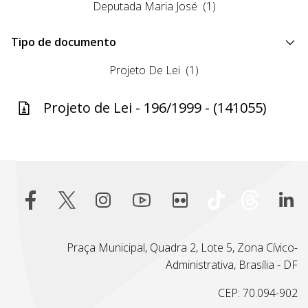
Deputada Maria José
(1)
Tipo de documento
Projeto De Lei
(1)
Projeto de Lei - 196/1999 - (141055)
Praça Municipal, Quadra 2, Lote 5, Zona Cívico-
Administrativa, Brasília - DF
CEP: 70.094-902