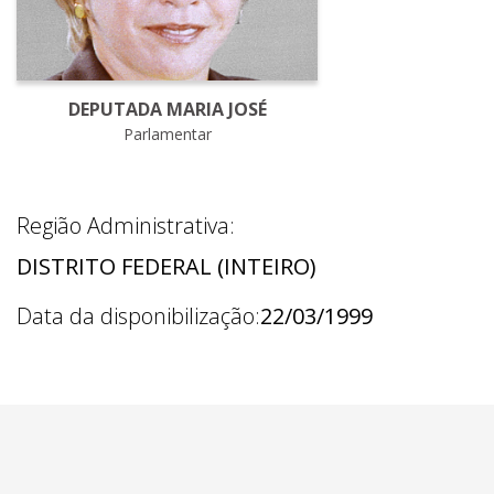
DEPUTADA MARIA JOSÉ
Parlamentar
Região Administrativa:
DISTRITO FEDERAL (INTEIRO)
Data da disponibilização:
22/03/1999