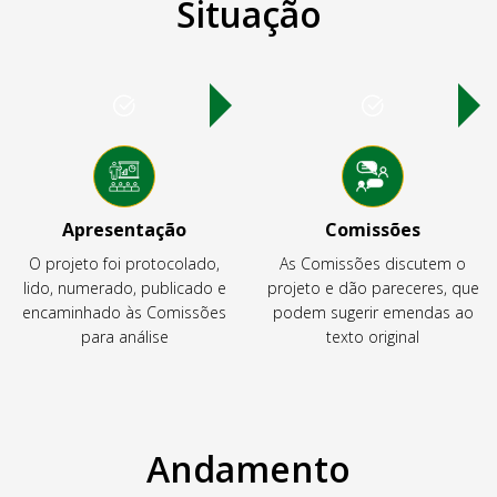
Situação
Apresentação
Comissões
O projeto foi protocolado,
As Comissões discutem o
lido, numerado, publicado e
projeto e dão pareceres, que
encaminhado às Comissões
podem sugerir emendas ao
para análise
texto original
Andamento