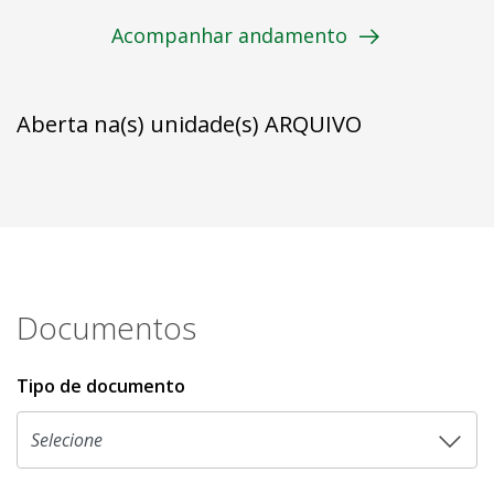
Acompanhar andamento
Aberta na(s) unidade(s) ARQUIVO
Documentos
Tipo de documento