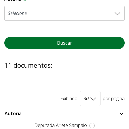
Buscar
11 documentos:
Exibindo
por página
Autoria
Deputada Arlete Sampaio
(1)