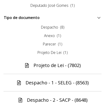
Deputado José Gomes
(1)
Tipo de documento
Despacho
(8)
Anexo
(1)
Parecer
(1)
Projeto De Lei
(1)
Projeto de Lei - (7802)
Despacho - 1 - SELEG - (8563)
Despacho - 2 - SACP - (8648)