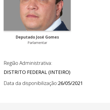
Deputado José Gomes
Parlamentar
Região Administrativa:
DISTRITO FEDERAL (INTEIRO)
Data da disponibilização:
26/05/2021