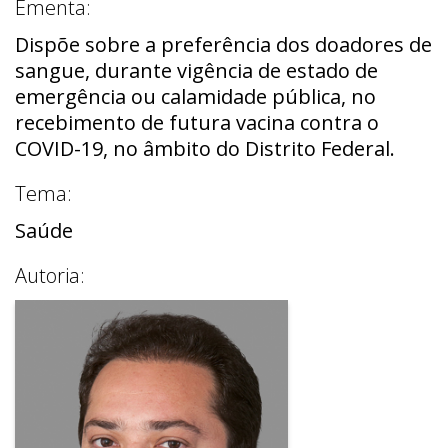
Ementa:
Dispõe sobre a preferência dos doadores de
sangue, durante vigência de estado de
emergência ou calamidade pública, no
recebimento de futura vacina contra o
COVID-19, no âmbito do Distrito Federal.
Tema:
Saúde
Autoria: