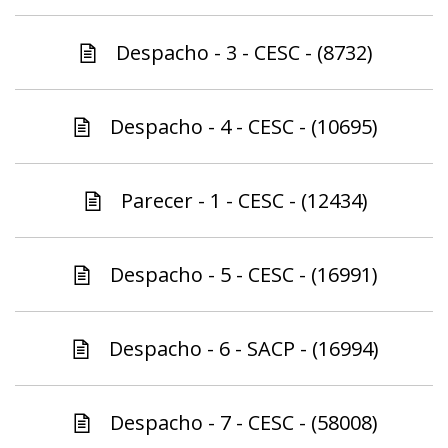
Despacho - 3 - CESC - (8732)
Despacho - 4 - CESC - (10695)
Parecer - 1 - CESC - (12434)
Despacho - 5 - CESC - (16991)
Despacho - 6 - SACP - (16994)
Despacho - 7 - CESC - (58008)