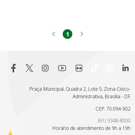
1
Página
Página anterior
Próxima página
Praça Municipal, Quadra 2, Lote 5, Zona Cívico-
Administrativa, Brasília - DF
CEP: 70.094-902
(61) 3348-8000
Horário de atendimento de 9h a 19h