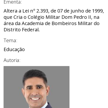
Ementa:
Altera a Lei nº 2.393, de 07 de junho de 1999,
que Cria o Colégio Militar Dom Pedro II, na
área da Academia de Bombeiros Militar do
Distrito Federal.
Tema:
Educação
Autoria: