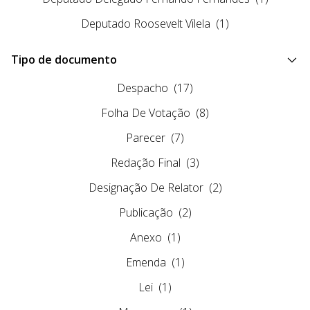
Deputado Roosevelt Vilela
(1)
Tipo de documento
Despacho
(17)
Folha De Votação
(8)
Parecer
(7)
Redação Final
(3)
Designação De Relator
(2)
Publicação
(2)
Anexo
(1)
Emenda
(1)
Lei
(1)