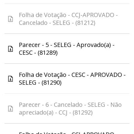
Folha de Votação - CCJ-APROVADO -
Cancelado - SELEG - (81212)
Parecer - 5 - SELEG - Aprovado(a) -
CESC - (81289)
Folha de Votação - CESC - APROVADO -
SELEG - (81290)
Parecer - 6 - Cancelado - SELEG - Não
apreciado(a) - CCJ - (81292)