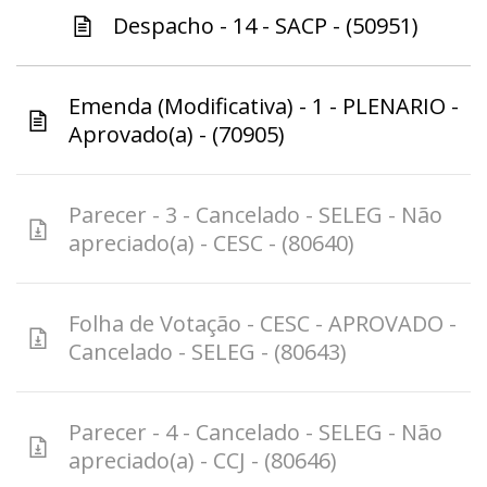
Despacho - 14 - SACP - (50951)
Emenda (Modificativa) - 1 - PLENARIO -
Aprovado(a) - (70905)
Parecer - 3 - Cancelado - SELEG - Não
apreciado(a) - CESC - (80640)
Folha de Votação - CESC - APROVADO -
Cancelado - SELEG - (80643)
Parecer - 4 - Cancelado - SELEG - Não
apreciado(a) - CCJ - (80646)