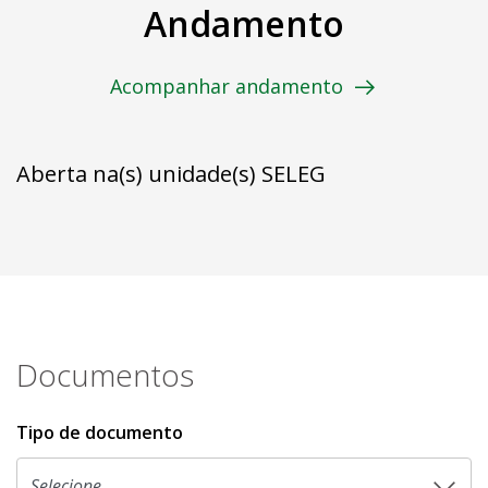
Andamento
Acompanhar andamento
Aberta na(s) unidade(s) SELEG
Documentos
Tipo de documento