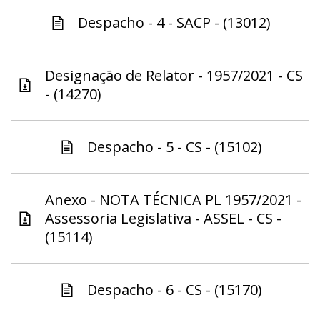
Despacho - 4 - SACP - (13012)
Designação de Relator - 1957/2021 - CS
- (14270)
Despacho - 5 - CS - (15102)
Anexo - NOTA TÉCNICA PL 1957/2021 -
Assessoria Legislativa - ASSEL - CS -
(15114)
Despacho - 6 - CS - (15170)