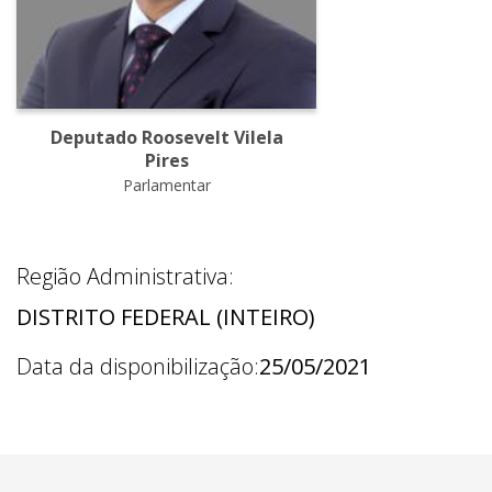
Deputado Roosevelt Vilela
Pires
Parlamentar
Região Administrativa:
DISTRITO FEDERAL (INTEIRO)
Data da disponibilização:
25/05/2021