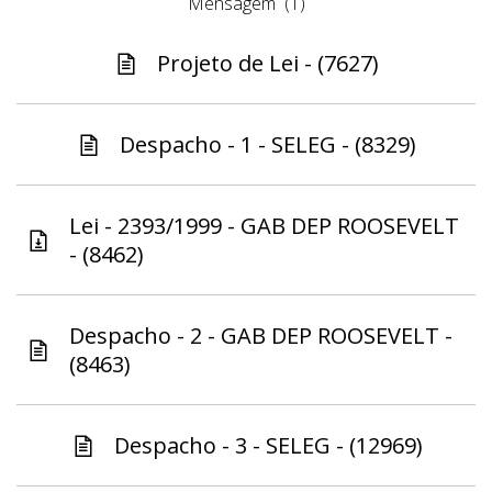
Mensagem
(1)
Projeto de Lei - (7627)
Despacho - 1 - SELEG - (8329)
Lei - 2393/1999 - GAB DEP ROOSEVELT
- (8462)
Despacho - 2 - GAB DEP ROOSEVELT -
(8463)
Despacho - 3 - SELEG - (12969)