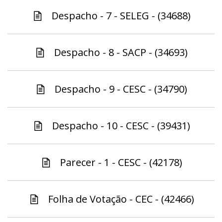
Despacho - 7 - SELEG - (34688)
Despacho - 8 - SACP - (34693)
Despacho - 9 - CESC - (34790)
Despacho - 10 - CESC - (39431)
Parecer - 1 - CESC - (42178)
Folha de Votação - CEC - (42466)