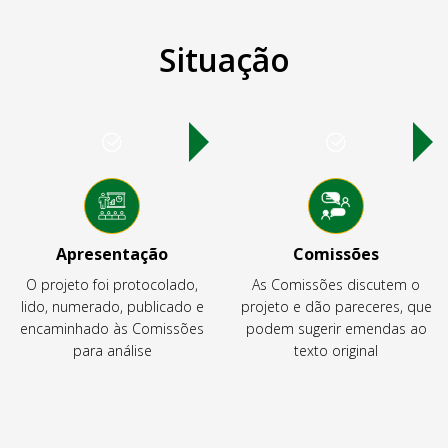
Situação
Apresentação
Comissões
O projeto foi protocolado,
As Comissões discutem o
lido, numerado, publicado e
projeto e dão pareceres, que
encaminhado às Comissões
podem sugerir emendas ao
para análise
texto original