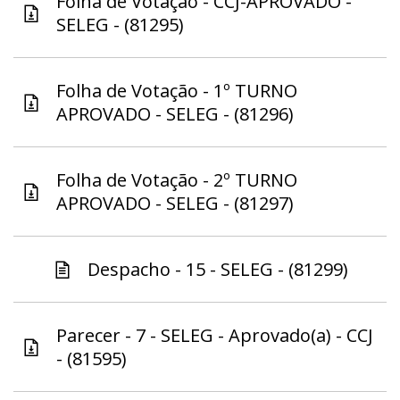
Folha de Votação - CCJ-APROVADO -
SELEG - (81295)
Folha de Votação - 1º TURNO
APROVADO - SELEG - (81296)
Folha de Votação - 2º TURNO
APROVADO - SELEG - (81297)
Despacho - 15 - SELEG - (81299)
Parecer - 7 - SELEG - Aprovado(a) - CCJ
- (81595)