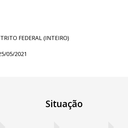
STRITO FEDERAL (INTEIRO)
25/05/2021
Situação