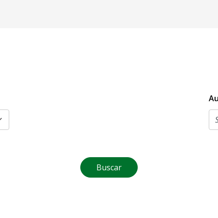
Au
Buscar