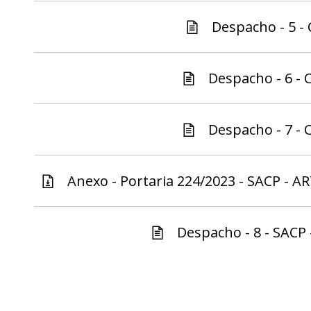
Despacho - 5 - 
Despacho - 6 - C
Despacho - 7 - C
Anexo - Portaria 224/2023 - SACP - AR
Despacho - 8 - SACP 