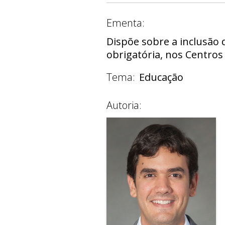
Ementa:
Dispõe sobre a inclusão d
obrigatória, nos Centros 
Tema:
Educação
Autoria: