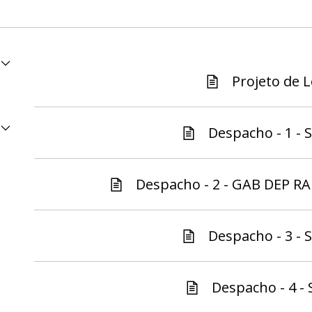
Projeto de Le
Despacho - 1 - S
Despacho - 2 - GAB DEP R
Despacho - 3 - S
Despacho - 4 - 