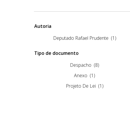
Autoria
Deputado Rafael Prudente
(1)
Tipo de documento
Despacho
(8)
Anexo
(1)
Projeto De Lei
(1)