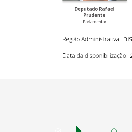
Deputado Rafael
Prudente
Parlamentar
Região Administrativa:
DI
Data da disponibilização: