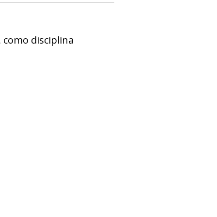
, como disciplina