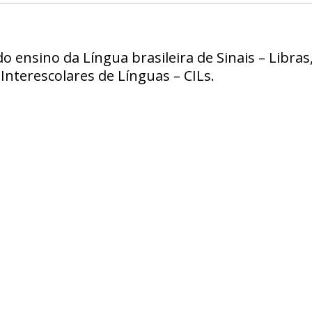
o ensino da Língua brasileira de Sinais – Libras
Interescolares de Línguas – CILs.