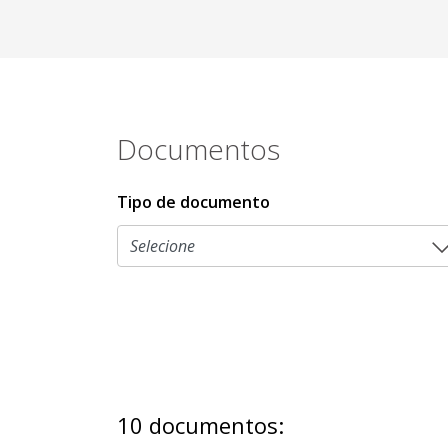
Documentos
Tipo de documento
10 documentos: