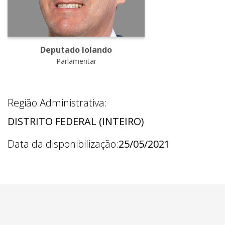
Deputado Iolando
Parlamentar
Região Administrativa:
DISTRITO FEDERAL (INTEIRO)
Data da disponibilização:
25/05/2021