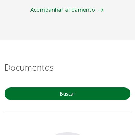
Acompanhar andamento
Documentos
Buscar