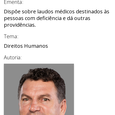
Ementa:
Dispõe sobre laudos médicos destinados às
pessoas com deficiência e dá outras
providências.
Tema:
Direitos Humanos
Autoria: