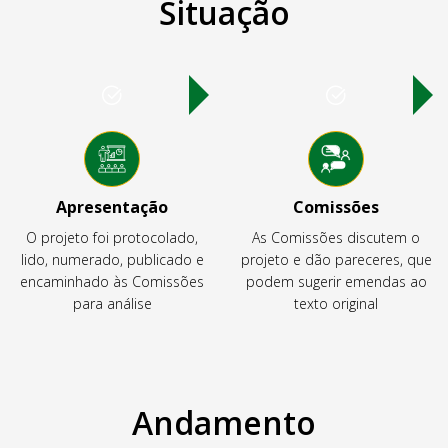
Situação
Apresentação
Comissões
O projeto foi protocolado,
As Comissões discutem o
lido, numerado, publicado e
projeto e dão pareceres, que
encaminhado às Comissões
podem sugerir emendas ao
para análise
texto original
Andamento