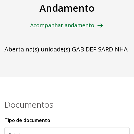
Andamento
Acompanhar andamento
Aberta na(s) unidade(s) GAB DEP SARDINHA
Documentos
Tipo de documento