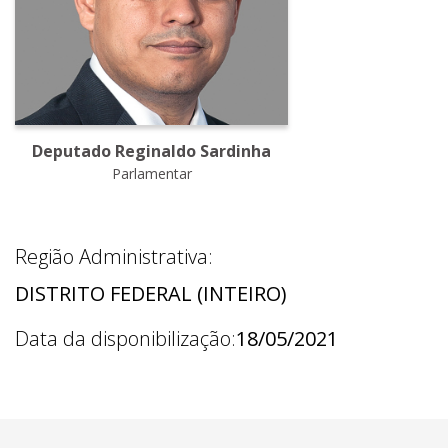
Deputado Reginaldo Sardinha
Parlamentar
Região Administrativa:
DISTRITO FEDERAL (INTEIRO)
Data da disponibilização:
18/05/2021