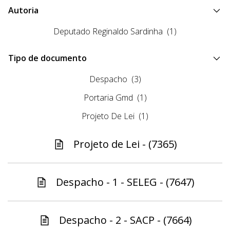
Autoria
Deputado Reginaldo Sardinha
(1)
Tipo de documento
Despacho
(3)
Portaria Gmd
(1)
Projeto De Lei
(1)
Projeto de Lei - (7365)
Despacho - 1 - SELEG - (7647)
Despacho - 2 - SACP - (7664)