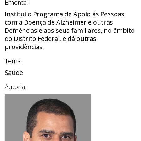
Ementa:
Institui o Programa de Apoio às Pessoas
com a Doença de Alzheimer e outras
Demências e aos seus familiares, no âmbito
do Distrito Federal, e dá outras
providências.
Tema:
Saúde
Autoria: