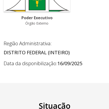
Poder Executivo
Órgão Externo
Região Administrativa:
DISTRITO FEDERAL (INTEIRO)
Data da disponibilização:
16/09/2025
Situação