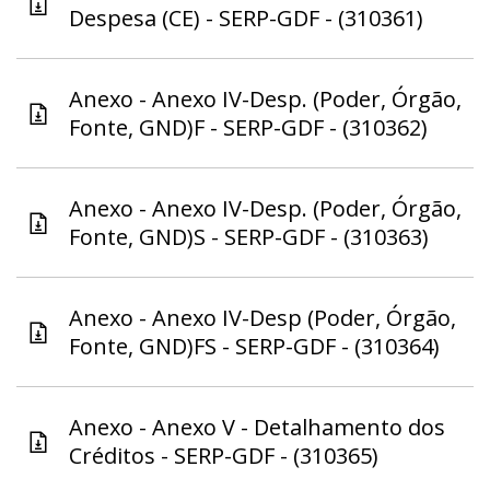
Despesa (CE) - SERP-GDF - (310361)
Anexo - Anexo IV-Desp. (Poder, Órgão,
Fonte, GND)F - SERP-GDF - (310362)
Anexo - Anexo IV-Desp. (Poder, Órgão,
Fonte, GND)S - SERP-GDF - (310363)
Anexo - Anexo IV-Desp (Poder, Órgão,
Fonte, GND)FS - SERP-GDF - (310364)
Anexo - Anexo V - Detalhamento dos
Créditos - SERP-GDF - (310365)