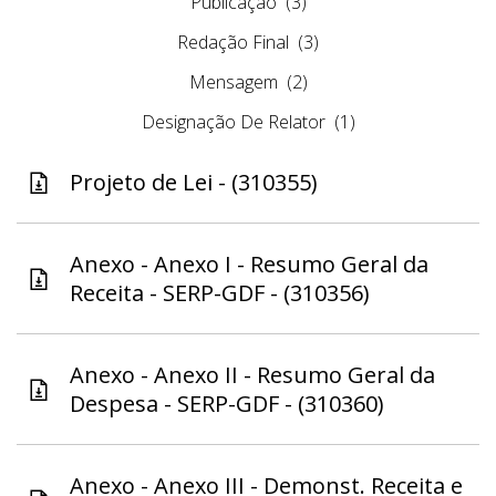
Publicação
(3)
Redação Final
(3)
Mensagem
(2)
Designação De Relator
(1)
Projeto de Lei - (310355)
Anexo - Anexo I - Resumo Geral da
Receita - SERP-GDF - (310356)
Anexo - Anexo II - Resumo Geral da
Despesa - SERP-GDF - (310360)
Anexo - Anexo III - Demonst. Receita e