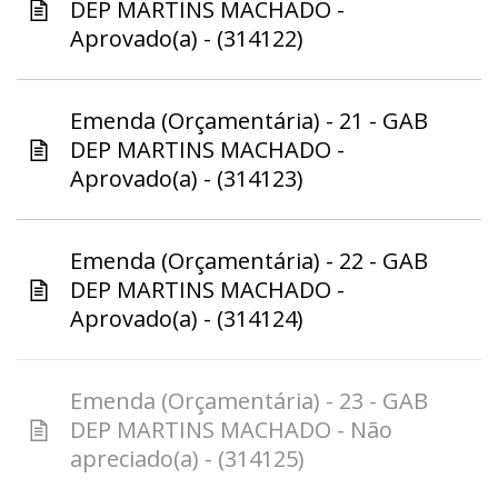
DEP MARTINS MACHADO -
Aprovado(a) - (314122)
Emenda (Orçamentária) - 21 - GAB
DEP MARTINS MACHADO -
Aprovado(a) - (314123)
Emenda (Orçamentária) - 22 - GAB
DEP MARTINS MACHADO -
Aprovado(a) - (314124)
Emenda (Orçamentária) - 23 - GAB
DEP MARTINS MACHADO - Não
apreciado(a) - (314125)