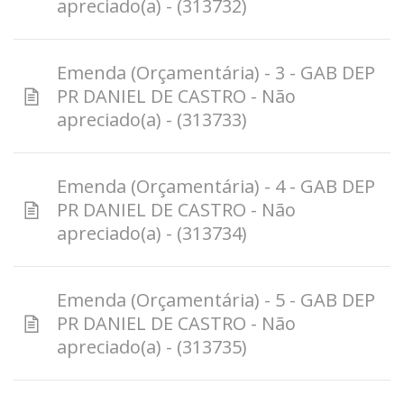
apreciado(a) - (313732)
Emenda (Orçamentária) - 3 - GAB DEP
PR DANIEL DE CASTRO - Não
apreciado(a) - (313733)
Emenda (Orçamentária) - 4 - GAB DEP
PR DANIEL DE CASTRO - Não
apreciado(a) - (313734)
Emenda (Orçamentária) - 5 - GAB DEP
PR DANIEL DE CASTRO - Não
apreciado(a) - (313735)