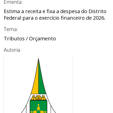
Ementa:
Estima a receita e fixa a despesa do Distrito
Federal para o exercício financeiro de 2026.
Tema:
Tributos / Orçamento
Autoria: