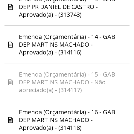
DEP PR DANIEL DE CASTRO -
Aprovado(a) - (313743)
Emenda (Orçamentária) - 14 - GAB
DEP MARTINS MACHADO -
Aprovado(a) - (314116)
Emenda (Orçamentária) - 15 - GAB
DEP MARTINS MACHADO - Não
apreciado(a) - (314117)
Emenda (Orçamentária) - 16 - GAB
DEP MARTINS MACHADO -
Aprovado(a) - (314118)