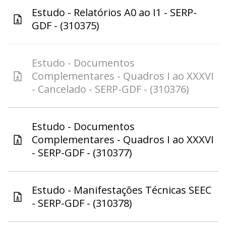
Estudo - Relatórios A0 ao I1 - SERP-
GDF - (310375)
Estudo - Documentos
Complementares - Quadros I ao XXXVI
- Cancelado - SERP-GDF - (310376)
Estudo - Documentos
Complementares - Quadros I ao XXXVI
- SERP-GDF - (310377)
Estudo - Manifestações Técnicas SEEC
- SERP-GDF - (310378)