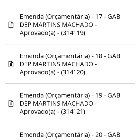
Emenda (Orçamentária) - 17 - GAB
DEP MARTINS MACHADO -
Aprovado(a) - (314119)
Emenda (Orçamentária) - 18 - GAB
DEP MARTINS MACHADO -
Aprovado(a) - (314120)
Emenda (Orçamentária) - 19 - GAB
DEP MARTINS MACHADO -
Aprovado(a) - (314121)
Emenda (Orçamentária) - 20 - GAB