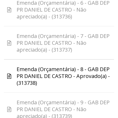
Emenda (Orçamentária) - 6 - GAB DEP
PR DANIEL DE CASTRO - Não
apreciado(a) - (313736)
Emenda (Orçamentária) - 7 - GAB DEP
PR DANIEL DE CASTRO - Não
apreciado(a) - (313737)
Emenda (Orçamentária) - 8 - GAB DEP
PR DANIEL DE CASTRO - Aprovado(a) -
(313738)
Emenda (Orçamentária) - 9 - GAB DEP
PR DANIEL DE CASTRO - Não
apreciado(a) - (313739)