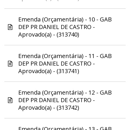
Emenda (Orçamentária) - 10 - GAB
DEP PR DANIEL DE CASTRO -
Aprovado(a) - (313740)
Emenda (Orçamentária) - 11 - GAB
DEP PR DANIEL DE CASTRO -
Aprovado(a) - (313741)
Emenda (Orçamentária) - 12 - GAB
DEP PR DANIEL DE CASTRO -
Aprovado(a) - (313742)
Emenda (Orçamentária) - 13 - GAB