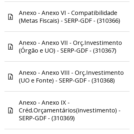
Anexo - Anexo VI - Compatibilidade
(Metas Fiscais) - SERP-GDF - (310366)
Anexo - Anexo VII - Orç.Investimento
(Órgão e UO) - SERP-GDF - (310367)
Anexo - Anexo VIII - Orç.Investimento
(UO e Fonte) - SERP-GDF - (310368)
Anexo - Anexo IX -
Créd.Orçamentários(investimento) -
SERP-GDF - (310369)