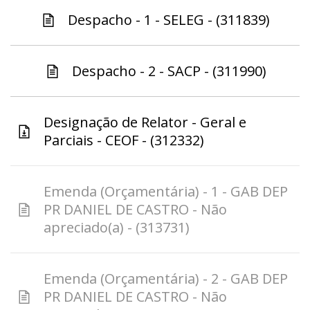
Despacho - 1 - SELEG - (311839)
Despacho - 2 - SACP - (311990)
Designação de Relator - Geral e
Parciais - CEOF - (312332)
Emenda (Orçamentária) - 1 - GAB DEP
PR DANIEL DE CASTRO - Não
apreciado(a) - (313731)
Emenda (Orçamentária) - 2 - GAB DEP
PR DANIEL DE CASTRO - Não