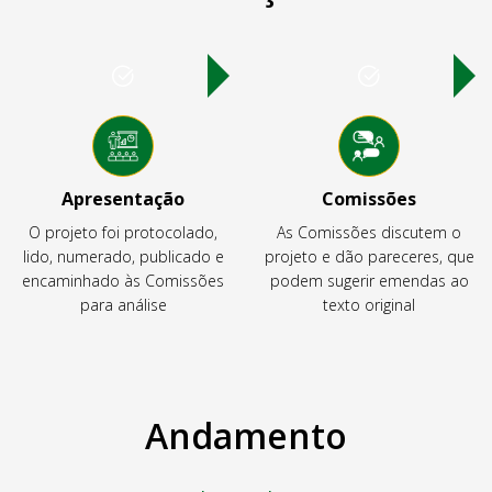
Apresentação
Comissões
O projeto foi protocolado,
As Comissões discutem o
lido, numerado, publicado e
projeto e dão pareceres, que
encaminhado às Comissões
podem sugerir emendas ao
para análise
texto original
Andamento