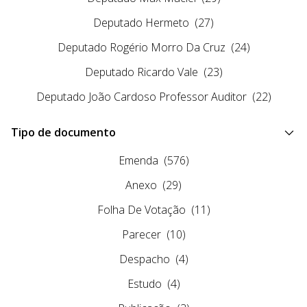
Deputado Hermeto
(27)
Deputado Rogério Morro Da Cruz
(24)
Deputado Ricardo Vale
(23)
Deputado João Cardoso Professor Auditor
(22)
Tipo de documento
Emenda
(576)
Anexo
(29)
Folha De Votação
(11)
Parecer
(10)
Despacho
(4)
Estudo
(4)