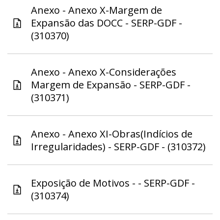
Anexo - Anexo X-Margem de
Expansão das DOCC - SERP-GDF -
(310370)
Anexo - Anexo X-Considerações
Margem de Expansão - SERP-GDF -
(310371)
Anexo - Anexo XI-Obras(Indícios de
Irregularidades) - SERP-GDF - (310372)
Exposição de Motivos - - SERP-GDF -
(310374)