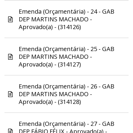
Emenda (Orçamentária) - 24 - GAB
DEP MARTINS MACHADO -
Aprovado(a) - (314126)
Emenda (Orçamentária) - 25 - GAB
DEP MARTINS MACHADO -
Aprovado(a) - (314127)
Emenda (Orçamentária) - 26 - GAB
DEP MARTINS MACHADO -
Aprovado(a) - (314128)
Emenda (Orçamentária) - 27 - GAB
DEP FÁBIO FÉLIX - Aprovado(a) -