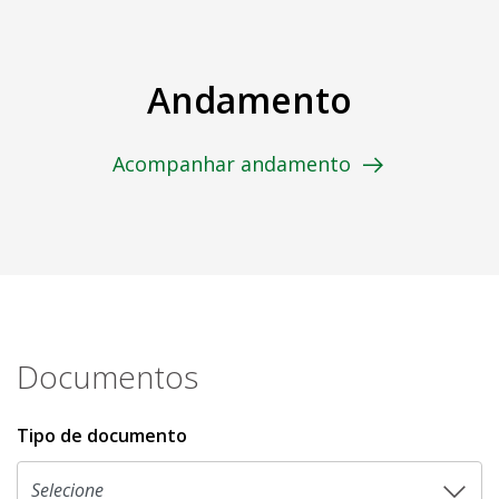
Andamento
Acompanhar andamento
Documentos
Tipo de documento