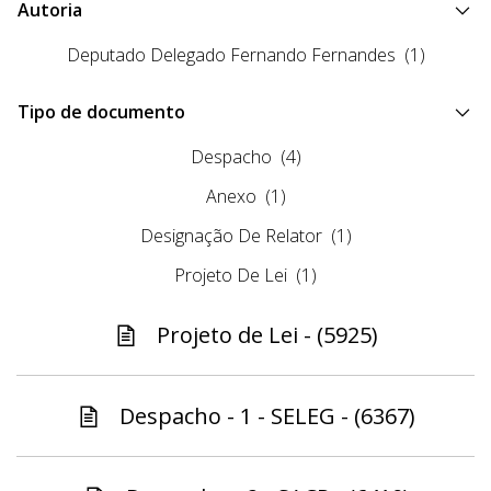
Autoria
Deputado Delegado Fernando Fernandes
(1)
Tipo de documento
Despacho
(4)
Anexo
(1)
Designação De Relator
(1)
Projeto De Lei
(1)
Projeto de Lei - (5925)
Despacho - 1 - SELEG - (6367)