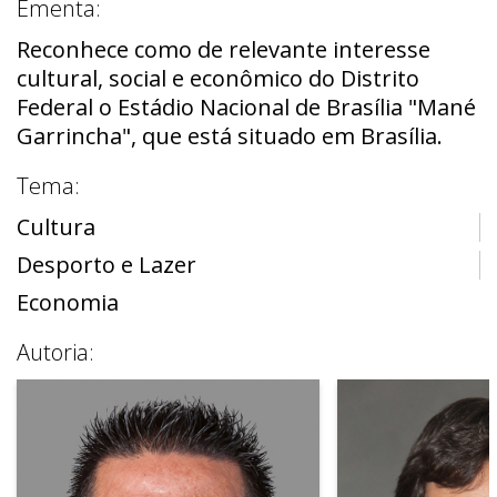
Ementa:
Reconhece como de relevante interesse
cultural, social e econômico do Distrito
Federal o Estádio Nacional de Brasília "Mané
Garrincha", que está situado em Brasília.
Tema:
Cultura
Desporto e Lazer
Economia
Autoria: