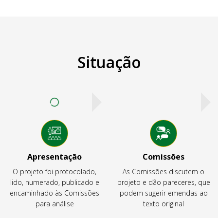
Situação
Apresentação
Comissões
O projeto foi protocolado,
As Comissões discutem o
lido, numerado, publicado e
projeto e dão pareceres, que
encaminhado às Comissões
podem sugerir emendas ao
para análise
texto original