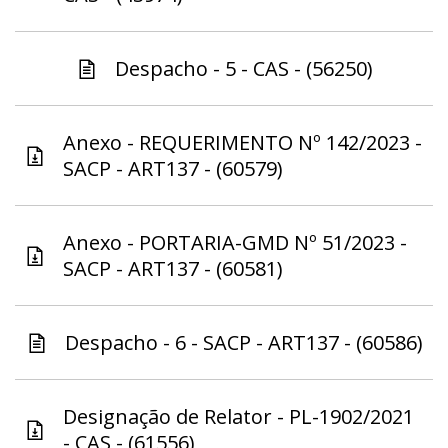
Despacho - 5 - CAS - (56250)
Anexo - REQUERIMENTO Nº 142/2023 -
SACP - ART137 - (60579)
Anexo - PORTARIA-GMD Nº 51/2023 -
SACP - ART137 - (60581)
Despacho - 6 - SACP - ART137 - (60586)
Designação de Relator - PL-1902/2021
- CAS - (61556)