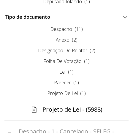
Deputado Iolando
(1)
Tipo de documento
Despacho
(11)
Anexo
(2)
Designação De Relator
(2)
Folha De Votação
(1)
Lei
(1)
Parecer
(1)
Projeto De Lei
(1)
Projeto de Lei - (5988)
Despacho - 1 - Cancelado - SELEG -