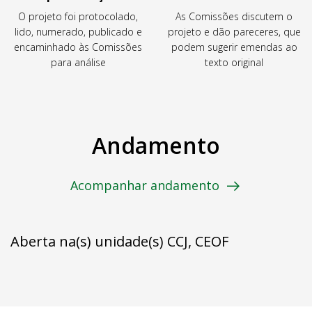
O projeto foi protocolado,
As Comissões discutem o
lido, numerado, publicado e
projeto e dão pareceres, que
encaminhado às Comissões
podem sugerir emendas ao
para análise
texto original
Andamento
Acompanhar andamento
Aberta na(s) unidade(s) CCJ, CEOF