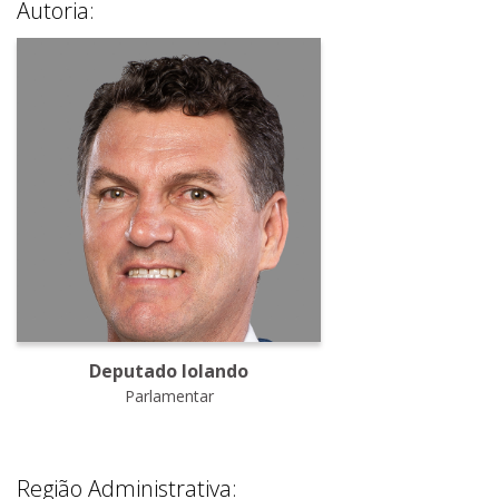
Autoria:
Deputado Iolando
Parlamentar
Região Administrativa: