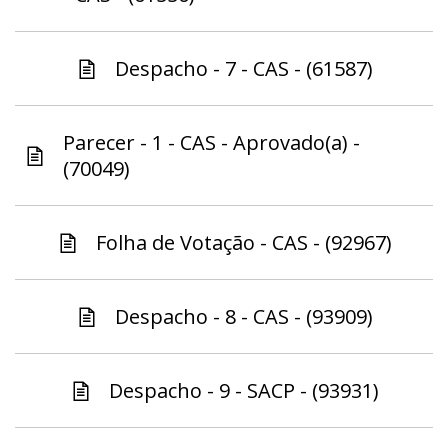
Despacho - 7 - CAS - (61587)
Parecer - 1 - CAS - Aprovado(a) -
(70049)
Folha de Votação - CAS - (92967)
Despacho - 8 - CAS - (93909)
Despacho - 9 - SACP - (93931)