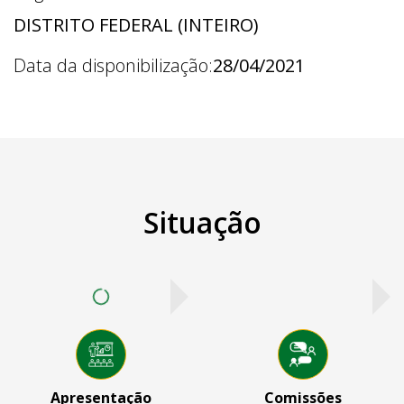
DISTRITO FEDERAL (INTEIRO)
Data da disponibilização:
28/04/2021
Situação
Apresentação
Comissões