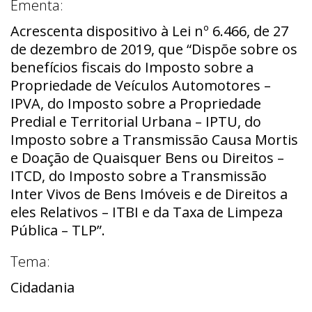
Ementa:
Acrescenta dispositivo à Lei nº 6.466, de 27
de dezembro de 2019, que “Dispõe sobre os
benefícios fiscais do Imposto sobre a
Propriedade de Veículos Automotores –
IPVA, do Imposto sobre a Propriedade
Predial e Territorial Urbana – IPTU, do
Imposto sobre a Transmissão Causa Mortis
e Doação de Quaisquer Bens ou Direitos –
ITCD, do Imposto sobre a Transmissão
Inter Vivos de Bens Imóveis e de Direitos a
eles Relativos – ITBI e da Taxa de Limpeza
Pública – TLP”.
Tema:
Cidadania