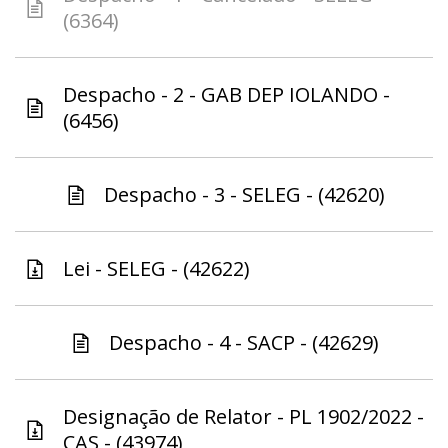
(6364)
Despacho - 2 - GAB DEP IOLANDO -
(6456)
Despacho - 3 - SELEG - (42620)
Lei - SELEG - (42622)
Despacho - 4 - SACP - (42629)
Designação de Relator - PL 1902/2022 -
CAS - (43974)