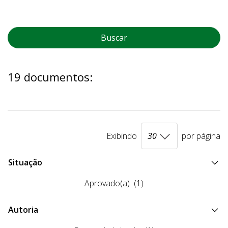
Buscar
19 documentos:
Exibindo
por página
Situação
Aprovado(a)
(1)
Autoria