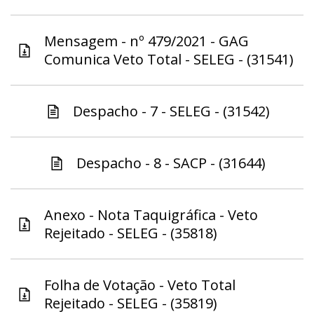
Mensagem - nº 479/2021 - GAG
Comunica Veto Total - SELEG - (31541)
Despacho - 7 - SELEG - (31542)
Despacho - 8 - SACP - (31644)
Anexo - Nota Taquigráfica - Veto
Rejeitado - SELEG - (35818)
Folha de Votação - Veto Total
Rejeitado - SELEG - (35819)