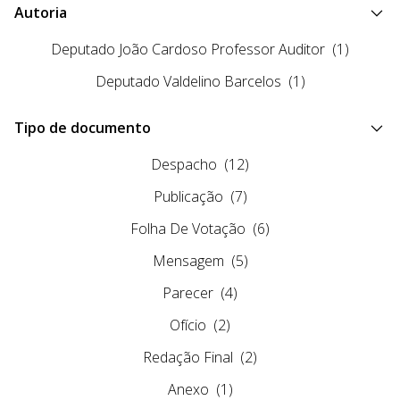
Autoria
Deputado João Cardoso Professor Auditor
(1)
Deputado Valdelino Barcelos
(1)
Tipo de documento
Despacho
(12)
Publicação
(7)
Folha De Votação
(6)
Mensagem
(5)
Parecer
(4)
Ofício
(2)
Redação Final
(2)
Anexo
(1)