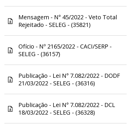
Mensagem - N° 45/2022 - Veto Total
Rejeitado - SELEG - (35821)
Ofício - Nº 2165/2022 - CACI/SERP -
SELEG - (36157)
Publicação - Lei N° 7.082/2022 - DODF
21/03/2022 - SELEG - (36316)
Publicação - Lei N° 7.082/2022 - DCL
18/03/2022 - SELEG - (36328)