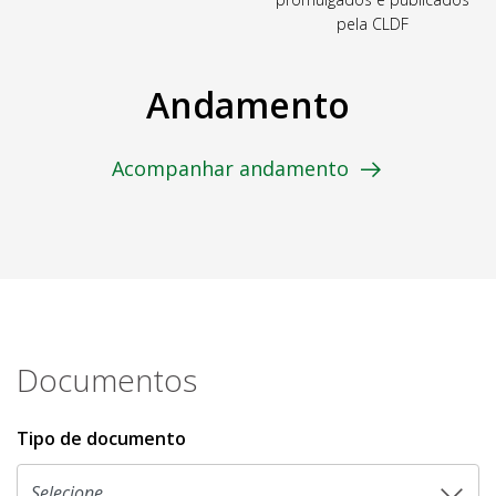
pela CLDF
Andamento
Acompanhar andamento
Documentos
Tipo de documento