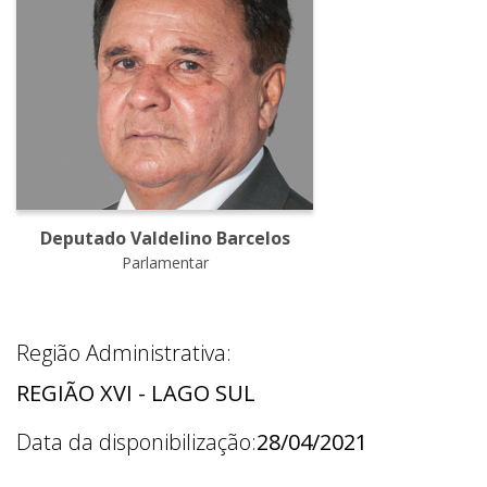
Deputado Valdelino Barcelos
Parlamentar
Região Administrativa:
REGIÃO XVI - LAGO SUL
Data da disponibilização:
28/04/2021