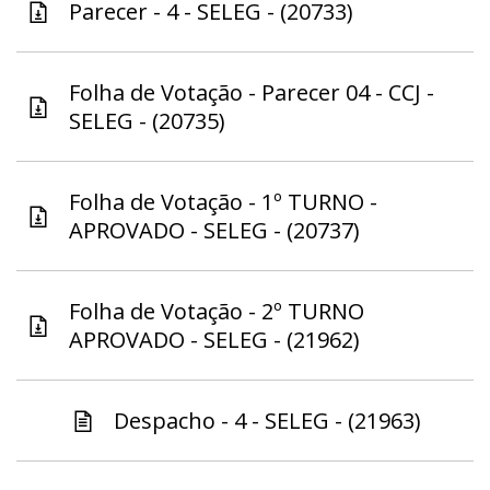
Parecer - 4 - SELEG - (20733)
Folha de Votação - Parecer 04 - CCJ -
SELEG - (20735)
Folha de Votação - 1º TURNO -
APROVADO - SELEG - (20737)
Folha de Votação - 2º TURNO
APROVADO - SELEG - (21962)
Despacho - 4 - SELEG - (21963)