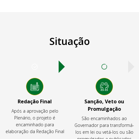
Situação
Redação Final
Sanção, Veto ou
Promulgação
Após a aprovação pelo
Plenário, o projeto é
São encaminhados ao
encaminhado para
Governador para transformá-
elaboração da Redação Final
los em lei ou vetá-los ou são
promulgados e publicados