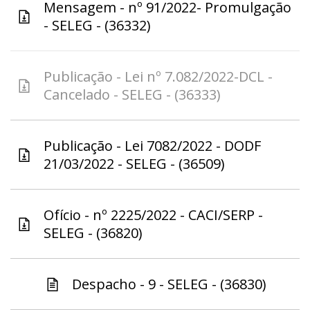
Mensagem - nº 91/2022- Promulgação
- SELEG - (36332)
Publicação - Lei nº 7.082/2022-DCL -
Cancelado - SELEG - (36333)
Publicação - Lei 7082/2022 - DODF
21/03/2022 - SELEG - (36509)
Ofício - nº 2225/2022 - CACI/SERP -
SELEG - (36820)
Despacho - 9 - SELEG - (36830)