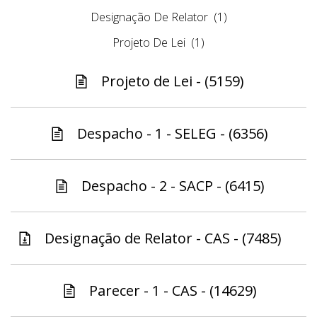
Designação De Relator
(1)
Projeto De Lei
(1)
Projeto de Lei - (5159)
Despacho - 1 - SELEG - (6356)
Despacho - 2 - SACP - (6415)
Designação de Relator - CAS - (7485)
Parecer - 1 - CAS - (14629)