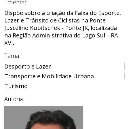
Ementa:
Dispõe sobre a criação da Faixa do Esporte,
Lazer e Trânsito de Ciclistas na Ponte
Juscelino Kubitschek - Ponte JK, localizada
na Região Administrativa do Lago Sul – RA
XVI.
Tema:
Desporto e Lazer
Transporte e Mobilidade Urbana
Turismo
Autoria: