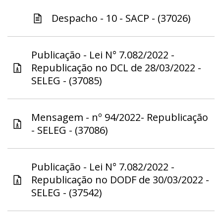
Despacho - 10 - SACP - (37026)
Publicação - Lei N° 7.082/2022 -
Republicação no DCL de 28/03/2022 -
SELEG - (37085)
Mensagem - nº 94/2022- Republicação
- SELEG - (37086)
Publicação - Lei N° 7.082/2022 -
Republicação no DODF de 30/03/2022 -
SELEG - (37542)