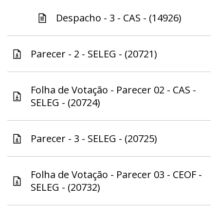
Despacho - 3 - CAS - (14926)
Parecer - 2 - SELEG - (20721)
Folha de Votação - Parecer 02 - CAS -
SELEG - (20724)
Parecer - 3 - SELEG - (20725)
Folha de Votação - Parecer 03 - CEOF -
SELEG - (20732)