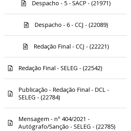
Despacho - 5 - SACP - (21971)
Despacho - 6 - CCJ - (22089)
Redação Final - CCJ - (22221)
Redação Final - SELEG - (22542)
Publicação - Redação Final - DCL -
SELEG - (22784)
Mensagem - n° 404/2021 -
Autógrafo/Sanção - SELEG - (22785)