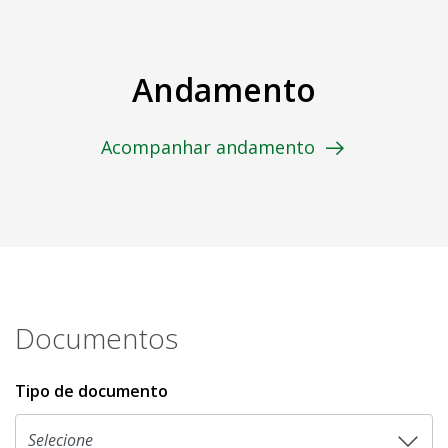
Andamento
Acompanhar andamento
Documentos
Tipo de documento