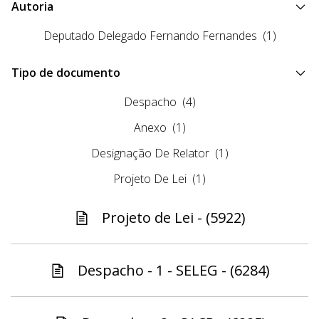
Autoria
Deputado Delegado Fernando Fernandes
(1)
Tipo de documento
Despacho
(4)
Anexo
(1)
Designação De Relator
(1)
Projeto De Lei
(1)
Projeto de Lei - (5922)
Despacho - 1 - SELEG - (6284)