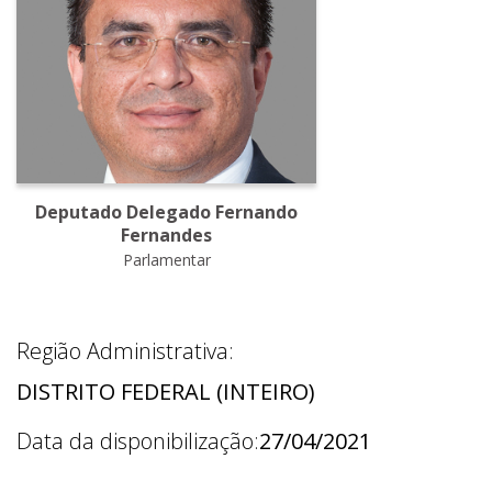
Deputado Delegado Fernando
Fernandes
Parlamentar
Região Administrativa:
DISTRITO FEDERAL (INTEIRO)
Data da disponibilização:
27/04/2021