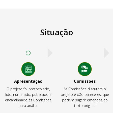
Situação
Apresentação
Comissões
O projeto foi protocolado,
As Comissões discutem o
lido, numerado, publicado e
projeto e dão pareceres, que
encaminhado às Comissões
podem sugerir emendas ao
para análise
texto original