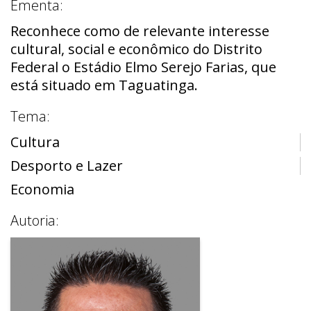
Ementa:
Reconhece como de relevante interesse
cultural, social e econômico do Distrito
Federal o Estádio Elmo Serejo Farias, que
está situado em Taguatinga.
Tema:
Cultura
Desporto e Lazer
Economia
Autoria: