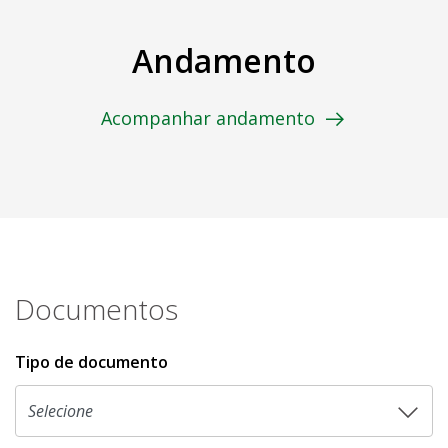
Andamento
Acompanhar andamento
Documentos
Tipo de documento