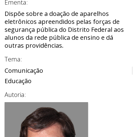
Ementa:
Dispõe sobre a doação de aparelhos
eletrônicos apreendidos pelas forças de
segurança pública do Distrito Federal aos
alunos da rede pública de ensino e dá
outras providências.
Tema:
Comunicação
Educação
Autoria: