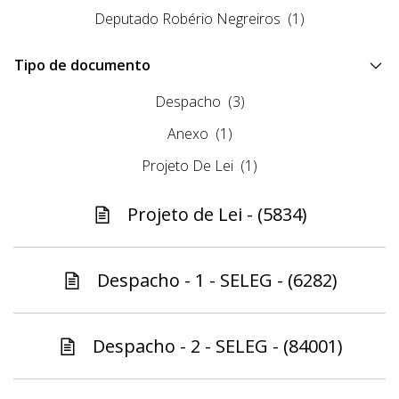
Deputado Robério Negreiros
(1)
Tipo de documento
Despacho
(3)
Anexo
(1)
Projeto De Lei
(1)
Projeto de Lei - (5834)
Despacho - 1 - SELEG - (6282)
Despacho - 2 - SELEG - (84001)