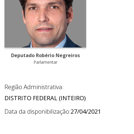
Deputado Robério Negreiros
Parlamentar
Região Administrativa:
DISTRITO FEDERAL (INTEIRO)
Data da disponibilização:
27/04/2021