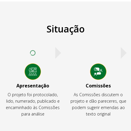
Situação
Apresentação
Comissões
O projeto foi protocolado,
As Comissões discutem o
lido, numerado, publicado e
projeto e dão pareceres, que
encaminhado às Comissões
podem sugerir emendas ao
para análise
texto original