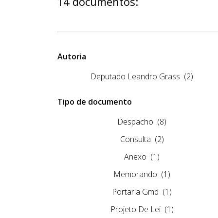
14 documentos:
Autoria
Deputado Leandro Grass
(2)
Tipo de documento
Despacho
(8)
Consulta
(2)
Anexo
(1)
Memorando
(1)
Portaria Gmd
(1)
Projeto De Lei
(1)