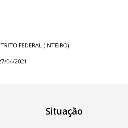
STRITO FEDERAL (INTEIRO)
27/04/2021
Situação