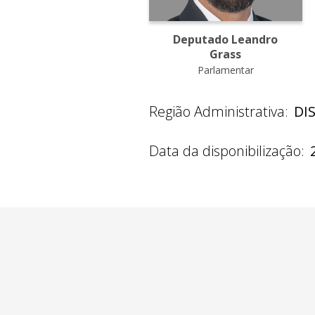
Deputado Leandro
Grass
Parlamentar
Região Administrativa:
DI
Data da disponibilização: