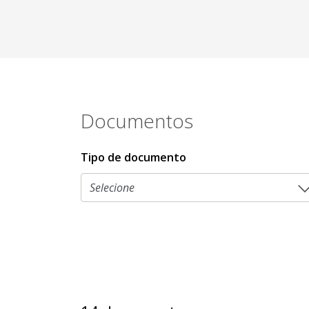
Documentos
Tipo de documento