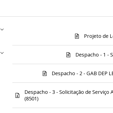
Projeto de Le
Despacho - 1 - S
Despacho - 2 - GAB DEP 
Despacho - 3 - Solicitação de Serviço 
(8501)