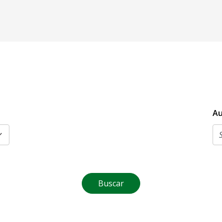
Au
Buscar