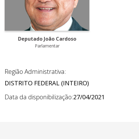
Deputado João Cardoso
Parlamentar
Região Administrativa:
DISTRITO FEDERAL (INTEIRO)
Data da disponibilização:
27/04/2021