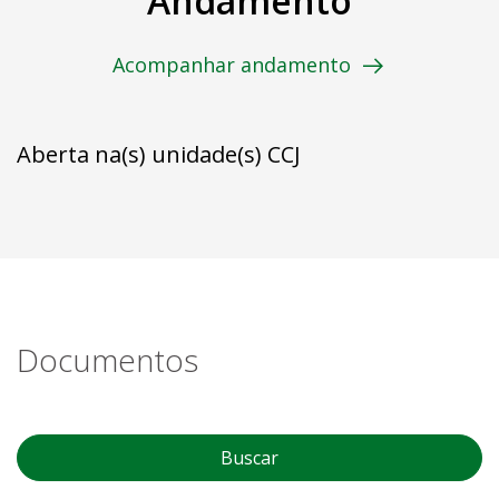
Andamento
Acompanhar andamento
Aberta na(s) unidade(s) CCJ
Documentos
Buscar