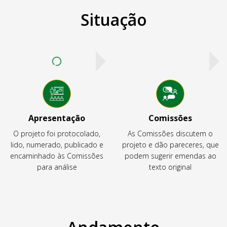
Situação
Apresentação
Comissões
O projeto foi protocolado,
As Comissões discutem o
lido, numerado, publicado e
projeto e dão pareceres, que
encaminhado às Comissões
podem sugerir emendas ao
para análise
texto original