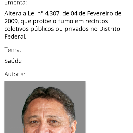
Ementa:
Altera a Lei nº 4.307, de 04 de Fevereiro de
2009, que proíbe o fumo em recintos
coletivos públicos ou privados no Distrito
Federal.
Tema:
Saúde
Autoria: