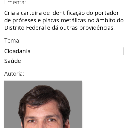
Ementa:
Cria a carteira de identificação do portador
de próteses e placas metálicas no âmbito do
Distrito Federal e dá outras providências.
Tema:
Cidadania
Saúde
Autoria: