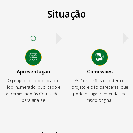
Situação
Apresentação
Comissões
O projeto foi protocolado,
As Comissões discutem o
lido, numerado, publicado e
projeto e dão pareceres, que
encaminhado às Comissões
podem sugerir emendas ao
para análise
texto original