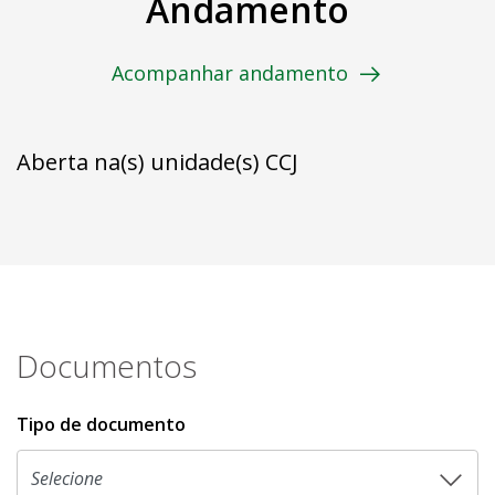
Andamento
Acompanhar andamento
Aberta na(s) unidade(s) CCJ
Documentos
Tipo de documento