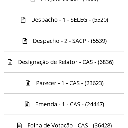
Despacho - 1 - SELEG - (5520)
Despacho - 2 - SACP - (5539)
Designação de Relator - CAS - (6836)
Parecer - 1 - CAS - (23623)
Emenda - 1 - CAS - (24447)
Folha de Votação - CAS - (36428)