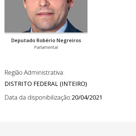
Deputado Robério Negreiros
Parlamentar
Região Administrativa:
DISTRITO FEDERAL (INTEIRO)
Data da disponibilização:
20/04/2021