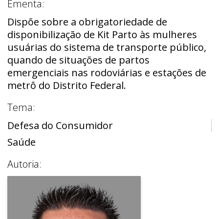
Ementa:
Dispõe sobre a obrigatoriedade de
disponibilização de Kit Parto às mulheres
usuárias do sistema de transporte público,
quando de situações de partos
emergenciais nas rodoviárias e estações de
metrô do Distrito Federal.
Tema:
Defesa do Consumidor
Saúde
Autoria: