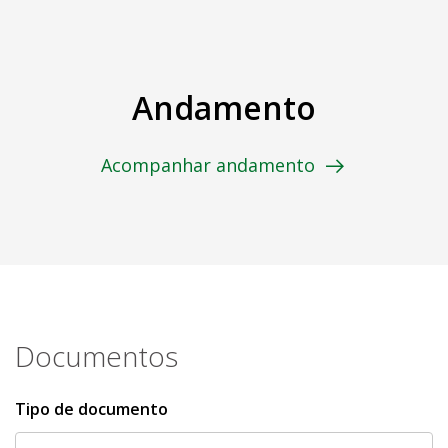
Andamento
Acompanhar andamento
Documentos
Tipo de documento