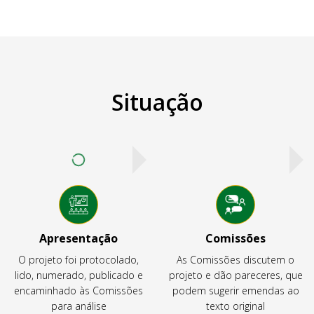
Situação
Apresentação
Comissões
O projeto foi protocolado,
As Comissões discutem o
lido, numerado, publicado e
projeto e dão pareceres, que
encaminhado às Comissões
podem sugerir emendas ao
para análise
texto original