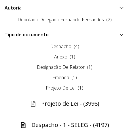
Autoria
Deputado Delegado Fernando Fernandes
(2)
Tipo de documento
Despacho
(4)
Anexo
(1)
Designação De Relator
(1)
Emenda
(1)
Projeto De Lei
(1)
Projeto de Lei - (3998)
Despacho - 1 - SELEG - (4197)