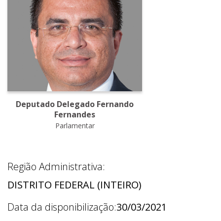
Deputado Delegado Fernando
Fernandes
Parlamentar
Região Administrativa:
DISTRITO FEDERAL (INTEIRO)
Data da disponibilização:
30/03/2021