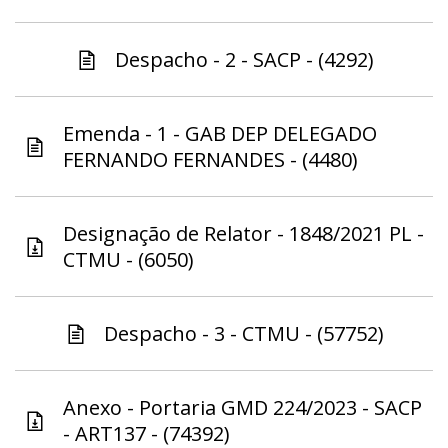
Despacho - 2 - SACP - (4292)
Emenda - 1 - GAB DEP DELEGADO
FERNANDO FERNANDES - (4480)
Designação de Relator - 1848/2021 PL -
CTMU - (6050)
Despacho - 3 - CTMU - (57752)
Anexo - Portaria GMD 224/2023 - SACP
- ART137 - (74392)