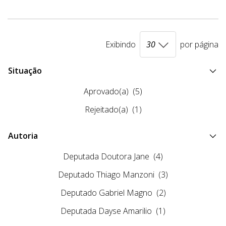
Exibindo
por página
Situação
Aprovado(a)
(5)
Rejeitado(a)
(1)
Autoria
Deputada Doutora Jane
(4)
Deputado Thiago Manzoni
(3)
Deputado Gabriel Magno
(2)
Deputada Dayse Amarilio
(1)