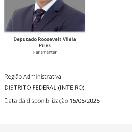
Deputado Roosevelt Vilela
Pires
Parlamentar
Região Administrativa:
DISTRITO FEDERAL (INTEIRO)
Data da disponibilização:
15/05/2025