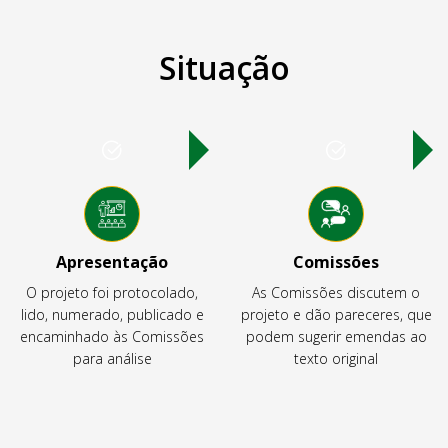
Situação
Apresentação
Comissões
O projeto foi protocolado,
As Comissões discutem o
lido, numerado, publicado e
projeto e dão pareceres, que
encaminhado às Comissões
podem sugerir emendas ao
para análise
texto original