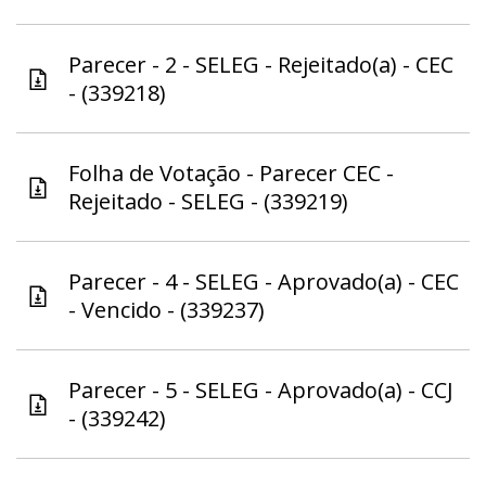
Parecer - 2 - SELEG - Rejeitado(a) - CEC
- (339218)
Folha de Votação - Parecer CEC -
Rejeitado - SELEG - (339219)
Parecer - 4 - SELEG - Aprovado(a) - CEC
- Vencido - (339237)
Parecer - 5 - SELEG - Aprovado(a) - CCJ
- (339242)