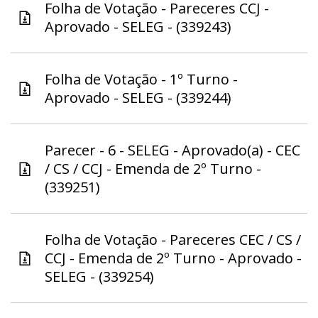
Folha de Votação - Pareceres CCJ -
Aprovado - SELEG - (339243)
Folha de Votação - 1º Turno -
Aprovado - SELEG - (339244)
Parecer - 6 - SELEG - Aprovado(a) - CEC
/ CS / CCJ - Emenda de 2º Turno -
(339251)
Folha de Votação - Pareceres CEC / CS /
CCJ - Emenda de 2º Turno - Aprovado -
SELEG - (339254)