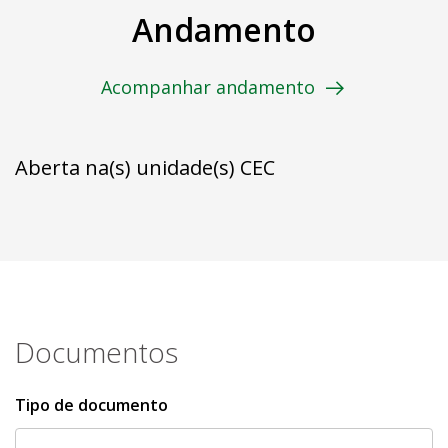
Andamento
Acompanhar andamento
Aberta na(s) unidade(s) CEC
Documentos
Tipo de documento