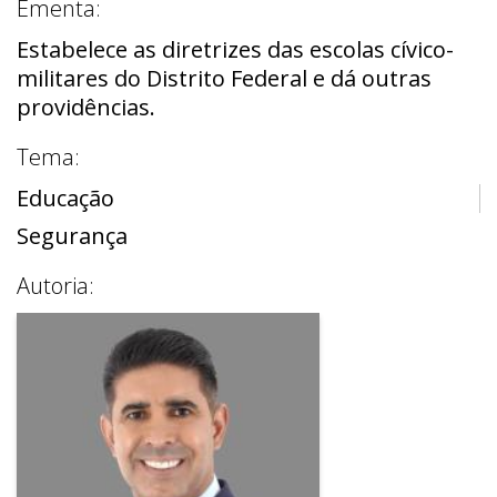
Ementa:
Estabelece as diretrizes das escolas cívico-
militares do Distrito Federal e dá outras
providências.
Tema:
Educação
Segurança
Autoria: