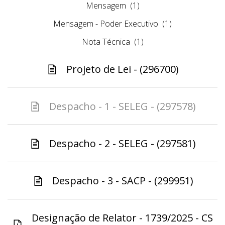
Mensagem
(1)
Mensagem - Poder Executivo
(1)
Nota Técnica
(1)
Projeto de Lei - (296700)
Despacho - 1 - SELEG - (297578)
Despacho - 2 - SELEG - (297581)
Despacho - 3 - SACP - (299951)
Designação de Relator - 1739/2025 - CS