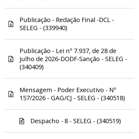
Publicação - Redação Final -DCL -
SELEG - (339940)
Publicação - Lei nº 7.937, de 28 de
julho de 2026-DODF-Sanção - SELEG -
(340409)
Mensagem - Poder Executivo - Nº
157/2026 - GAG/CJ - SELEG - (340518)
Despacho - 8 - SELEG - (340519)