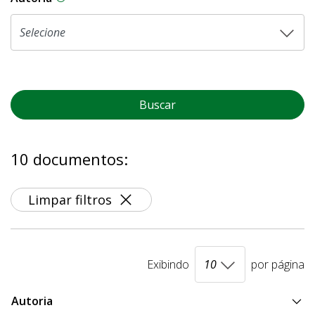
Buscar
10 documentos:
Limpar filtros
Exibindo
por página
Autoria