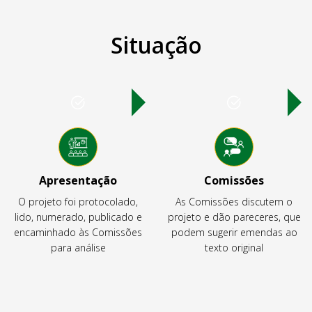
Situação
Apresentação
Comissões
O projeto foi protocolado,
As Comissões discutem o
lido, numerado, publicado e
projeto e dão pareceres, que
encaminhado às Comissões
podem sugerir emendas ao
para análise
texto original