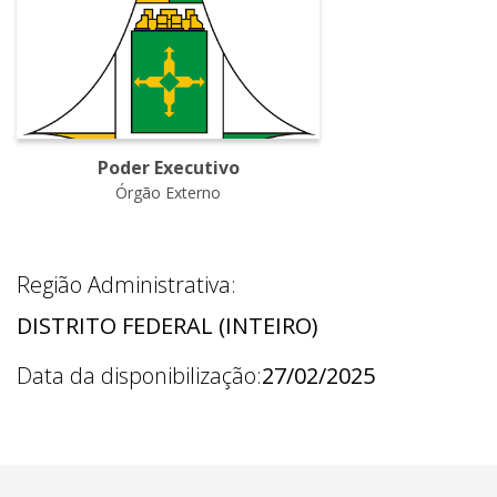
Poder Executivo
Órgão Externo
Região Administrativa:
DISTRITO FEDERAL (INTEIRO)
Data da disponibilização:
27/02/2025