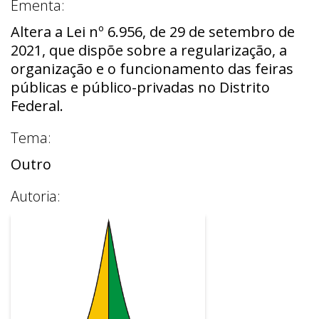
Ementa:
Altera a Lei nº 6.956, de 29 de setembro de
2021, que dispõe sobre a regularização, a
organização e o funcionamento das feiras
públicas e público-privadas no Distrito
Federal.
Tema:
Outro
Autoria: