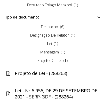
Deputado Thiago Manzoni
(1)
Tipo de documento
Despacho
(6)
Designação De Relator
(1)
Lei
(1)
Mensagem
(1)
Projeto De Lei
(1)
Projeto de Lei - (288263)
Lei - Nº 6.956, DE 29 DE SETEMBRO DE
2021 - SERP-GDF - (288264)