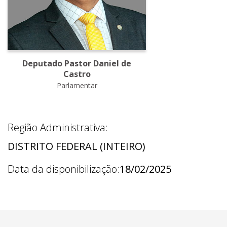
Deputado Pastor Daniel de
Castro
Parlamentar
Região Administrativa:
DISTRITO FEDERAL (INTEIRO)
Data da disponibilização:
18/02/2025