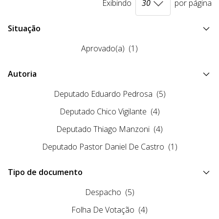
Exibindo
por página
Situação
Aprovado(a)
(1)
Autoria
Deputado Eduardo Pedrosa
(5)
Deputado Chico Vigilante
(4)
Deputado Thiago Manzoni
(4)
Deputado Pastor Daniel De Castro
(1)
Tipo de documento
Despacho
(5)
Folha De Votação
(4)