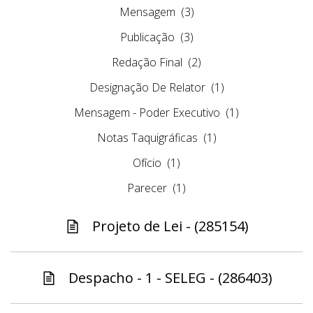
Mensagem
(3)
Publicação
(3)
Redação Final
(2)
Designação De Relator
(1)
Mensagem - Poder Executivo
(1)
Notas Taquigráficas
(1)
Ofício
(1)
Parecer
(1)
Projeto de Lei - (285154)
Despacho - 1 - SELEG - (286403)