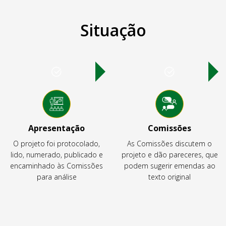
Situação
Apresentação
Comissões
O projeto foi protocolado,
As Comissões discutem o
lido, numerado, publicado e
projeto e dão pareceres, que
encaminhado às Comissões
podem sugerir emendas ao
para análise
texto original