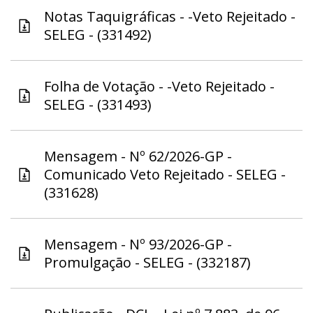
Notas Taquigráficas - -Veto Rejeitado -
SELEG - (331492)
Folha de Votação - -Veto Rejeitado -
SELEG - (331493)
Mensagem - Nº 62/2026-GP -
Comunicado Veto Rejeitado - SELEG -
(331628)
Mensagem - Nº 93/2026-GP -
Promulgação - SELEG - (332187)