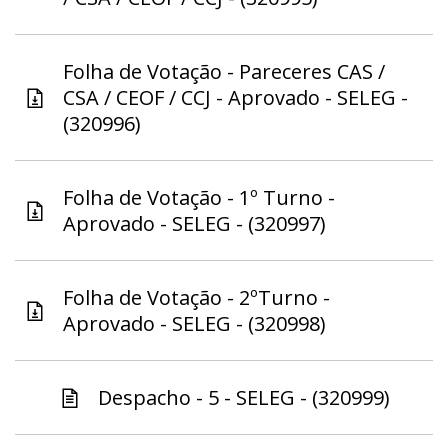
Folha de Votação - Pareceres CAS /
CSA / CEOF / CCJ - Aprovado - SELEG -
(320996)
Folha de Votação - 1º Turno -
Aprovado - SELEG - (320997)
Folha de Votação - 2ºTurno -
Aprovado - SELEG - (320998)
Despacho - 5 - SELEG - (320999)