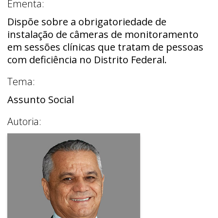
Ementa:
Dispõe sobre a obrigatoriedade de
instalação de câmeras de monitoramento
em sessões clínicas que tratam de pessoas
com deficiência no Distrito Federal.
Tema:
Assunto Social
Autoria: