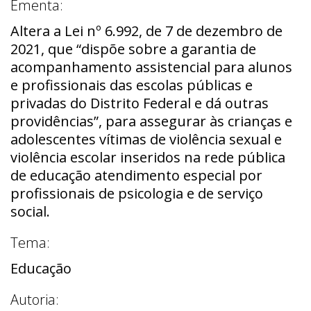
Ementa:
Altera a Lei nº 6.992, de 7 de dezembro de
2021, que “dispõe sobre a garantia de
acompanhamento assistencial para alunos
e profissionais das escolas públicas e
privadas do Distrito Federal e dá outras
providências”, para assegurar às crianças e
adolescentes vítimas de violência sexual e
violência escolar inseridos na rede pública
de educação atendimento especial por
profissionais de psicologia e de serviço
social.
Tema:
Educação
Autoria: