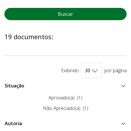
Buscar
19 documentos:
Exibindo
por página
Situação
Aprovado(a)
(1)
Não Apreciado(a)
(1)
Autoria