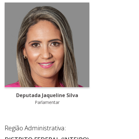
Deputada Jaqueline Silva
Parlamentar
Região Administrativa: