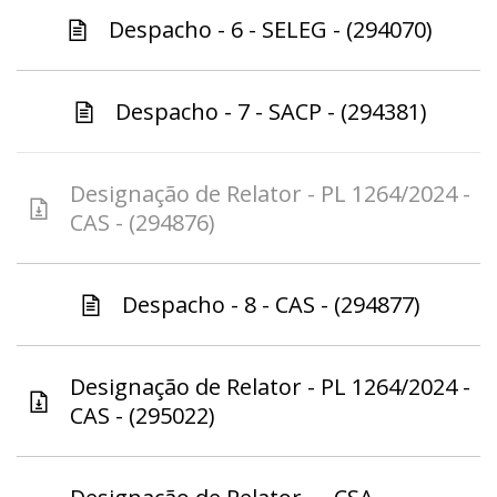
Despacho - 6 - SELEG - (294070)
Despacho - 7 - SACP - (294381)
Designação de Relator - PL 1264/2024 -
CAS - (294876)
Despacho - 8 - CAS - (294877)
Designação de Relator - PL 1264/2024 -
CAS - (295022)