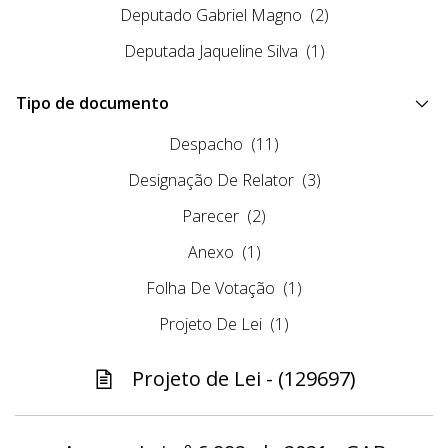
Deputado Gabriel Magno
(2)
Deputada Jaqueline Silva
(1)
Tipo de documento
Despacho
(11)
Designação De Relator
(3)
Parecer
(2)
Anexo
(1)
Folha De Votação
(1)
Projeto De Lei
(1)
Projeto de Lei - (129697)