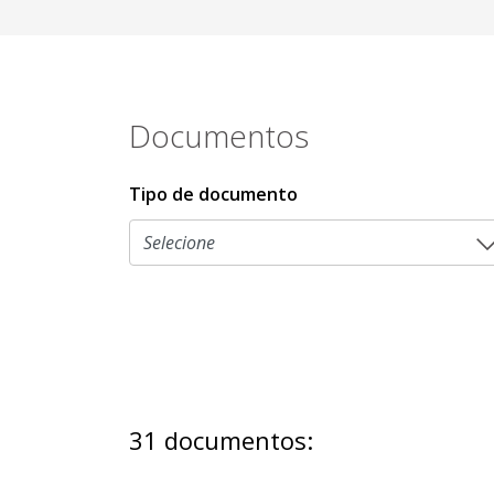
Documentos
Tipo de documento
31 documentos: