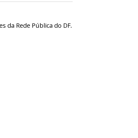
s da Rede Pública do DF.