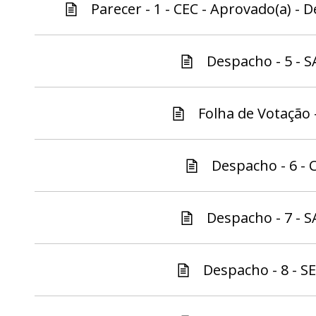
Parecer - 1 - CEC - Aprovado(a) - 
Despacho - 5 - S
Folha de Votação -
Despacho - 6 - C
Despacho - 7 - S
Despacho - 8 - S