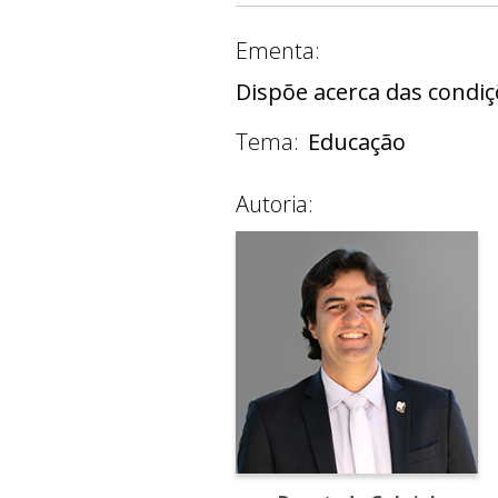
Ementa:
Dispõe acerca das condiç
Tema:
Educação
Autoria: