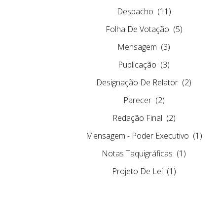
Despacho
(11)
Folha De Votação
(5)
Mensagem
(3)
Publicação
(3)
Designação De Relator
(2)
Parecer
(2)
Redação Final
(2)
Mensagem - Poder Executivo
(1)
Notas Taquigráficas
(1)
Projeto De Lei
(1)