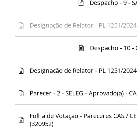
Despacho - 9 - S
Designação de Relator - PL 1251/2024 
Despacho - 10 - 
Designação de Relator - PL 1251/2024 
Parecer - 2 - SELEG - Aprovado(a) - CA
Folha de Votação - Pareceres CAS / CE
(320952)