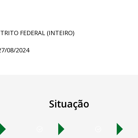
STRITO FEDERAL (INTEIRO)
27/08/2024
Situação