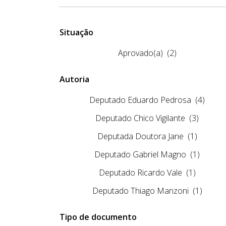
Situação
Aprovado(a)
(2)
Autoria
Deputado Eduardo Pedrosa
(4)
Deputado Chico Vigilante
(3)
Deputada Doutora Jane
(1)
Deputado Gabriel Magno
(1)
Deputado Ricardo Vale
(1)
Deputado Thiago Manzoni
(1)
Tipo de documento