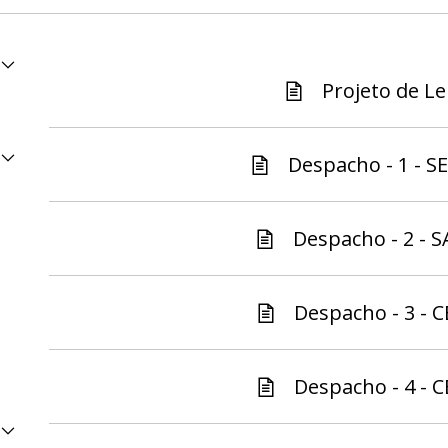
Projeto de Lei
Despacho - 1 - S
Despacho - 2 - S
Despacho - 3 - C
Despacho - 4 - C