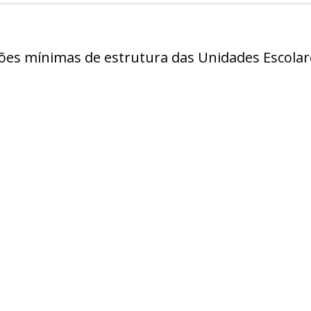
ões mínimas de estrutura das Unidades Escolare