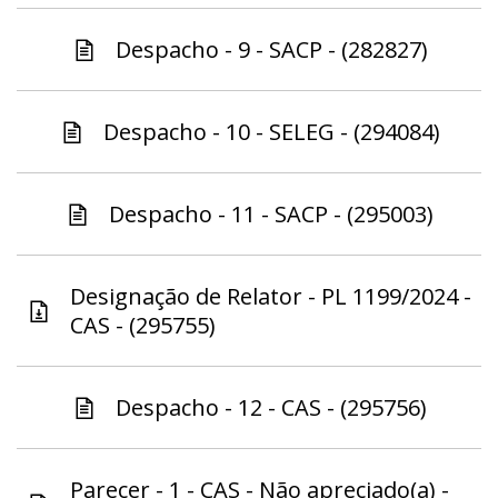
Despacho - 9 - SACP - (282827)
Despacho - 10 - SELEG - (294084)
Despacho - 11 - SACP - (295003)
Designação de Relator - PL 1199/2024 -
CAS - (295755)
Despacho - 12 - CAS - (295756)
Parecer - 1 - CAS - Não apreciado(a) -