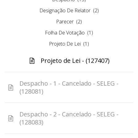
Designação De Relator
(2)
Parecer
(2)
Folha De Votação
(1)
Projeto De Lei
(1)
Projeto de Lei - (127407)
Despacho - 1 - Cancelado - SELEG -
(128081)
Despacho - 2 - Cancelado - SELEG -
(128083)