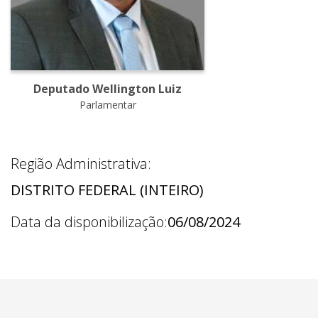
Deputado Wellington Luiz
Parlamentar
Região Administrativa:
DISTRITO FEDERAL (INTEIRO)
Data da disponibilização:
06/08/2024