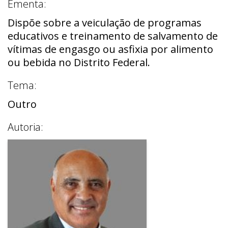
Ementa:
Dispõe sobre a veiculação de programas
educativos e treinamento de salvamento de
vítimas de engasgo ou asfixia por alimento
ou bebida no Distrito Federal.
Tema:
Outro
Autoria: