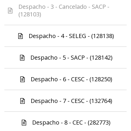
Despacho - 3 - Cancelado - SACP -
(128103)
Despacho - 4 - SELEG - (128138)
Despacho - 5 - SACP - (128142)
Despacho - 6 - CESC - (128250)
Despacho - 7 - CESC - (132764)
Despacho - 8 - CEC - (282773)