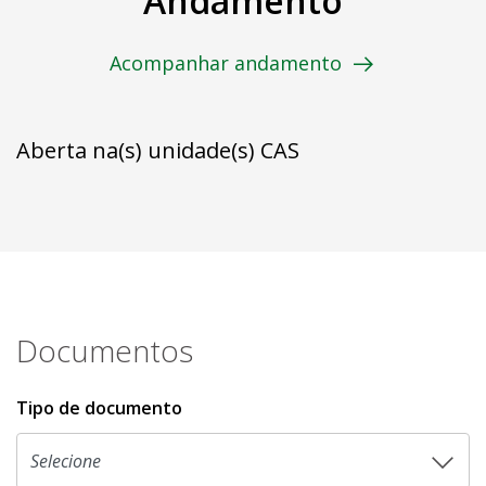
Andamento
Acompanhar andamento
Aberta na(s) unidade(s) CAS
Documentos
Tipo de documento