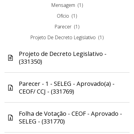
Mensagem
(1)
Ofício
(1)
Parecer
(1)
Projeto De Decreto Legislativo
(1)
Projeto de Decreto Legislativo -
(331350)
Parecer - 1 - SELEG - Aprovado(a) -
CEOF/ CCJ - (331769)
Folha de Votação - CEOF - Aprovado -
SELEG - (331770)