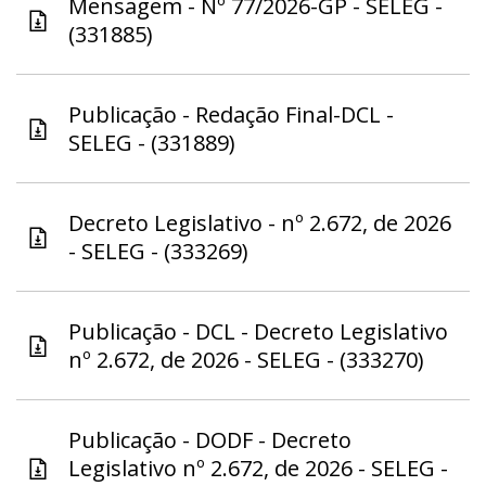
Mensagem - Nº 77/2026-GP - SELEG -
(331885)
Publicação - Redação Final-DCL -
SELEG - (331889)
Decreto Legislativo - nº 2.672, de 2026
- SELEG - (333269)
Publicação - DCL - Decreto Legislativo
nº 2.672, de 2026 - SELEG - (333270)
Publicação - DODF - Decreto
Legislativo nº 2.672, de 2026 - SELEG -