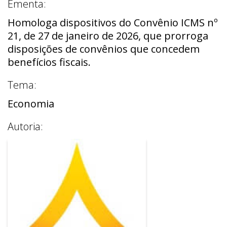
Ementa:
Homologa dispositivos do Convênio ICMS nº
21, de 27 de janeiro de 2026, que prorroga
disposições de convênios que concedem
benefícios fiscais.
Tema:
Economia
Autoria: