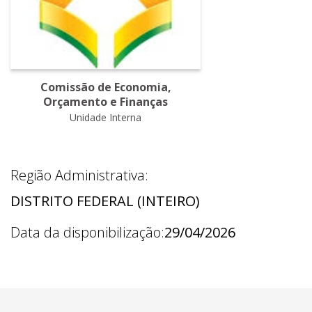
Comissão de Economia,
Orçamento e Finanças
Unidade Interna
Região Administrativa:
DISTRITO FEDERAL (INTEIRO)
Data da disponibilização:
29/04/2026