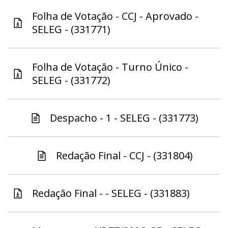
Folha de Votação - CCJ - Aprovado -
SELEG - (331771)
Folha de Votação - Turno Único -
SELEG - (331772)
Despacho - 1 - SELEG - (331773)
Redação Final - CCJ - (331804)
Redação Final - - SELEG - (331883)