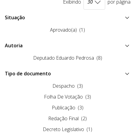
Exibindo
por página
Situação
Aprovado(a)
(1)
Autoria
Deputado Eduardo Pedrosa
(8)
Tipo de documento
Despacho
(3)
Folha De Votação
(3)
Publicação
(3)
Redação Final
(2)
Decreto Legislativo
(1)