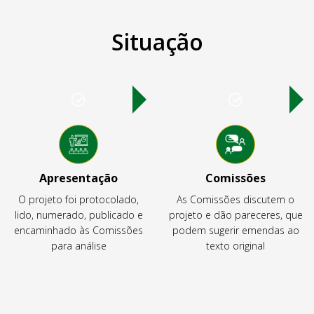
Situação
Apresentação
Comissões
O projeto foi protocolado,
As Comissões discutem o
lido, numerado, publicado e
projeto e dão pareceres, que
encaminhado às Comissões
podem sugerir emendas ao
para análise
texto original